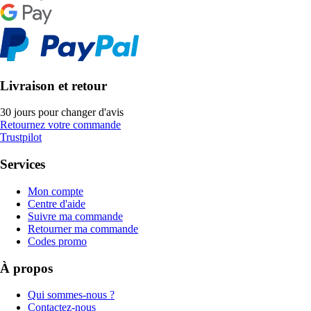
Livraison et retour
30 jours pour changer d'avis
Retournez votre commande
Trustpilot
Services
Mon compte
Centre d'aide
Suivre ma commande
Retourner ma commande
Codes promo
À propos
Qui sommes-nous ?
Contactez-nous