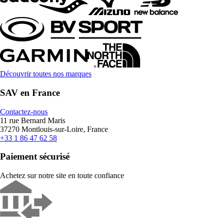
Découvrir toutes nos marques
SAV en France
Contactez-nous
11 rue Bernard Maris
37270 Montlouis-sur-Loire, France
+33 1 86 47 62 58
Paiement sécurisé
Achetez sur notre site en toute confiance