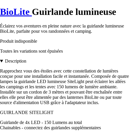
BioLite
Guirlande lumineuse
Éclairez vos aventures en pleine nature avec la guirlande lumineuse
BioLite, parfaite pour vos randonnées et camping.
Produit indisponible
Toutes les variations sont épuisées
Description
Rapprochez vous des étoiles avec cette constellation de lumières
conçue pour une installation facile et instantanée. Composée de quatre
lampes la guirlande LED lumineuse SiteLight peut éclairer les allées
les campings et les tentes avec 150 lumens de lumière ambiante.
Installée sur un cordon de 3 mètres et pouvant être enchaînée entre
elles elle peut être alimentée par des lanternes BioLite ou par toute
source d'alimentation USB grâce à l'adaptateur inclus.
GUIRLANDE SITELIGHT
Guirlande de 4x LED - 150 Lumens au total
Chainables - connectez des guirlandes supplémentaires