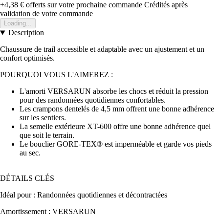
+4,38 €
offerts sur votre prochaine commande
Crédités après
validation de votre commande
Loading...
Description
Chaussure de trail accessible et adaptable avec un ajustement et un
confort optimisés.
POURQUOI VOUS L'AIMEREZ :
L'amorti VERSARUN absorbe les chocs et réduit la pression
pour des randonnées quotidiennes confortables.
Les crampons dentelés de 4,5 mm offrent une bonne adhérence
sur les sentiers.
La semelle extérieure XT-600 offre une bonne adhérence quel
que soit le terrain.
Le bouclier GORE-TEX® est imperméable et garde vos pieds
au sec.
DÉTAILS CLÉS
Idéal pour : Randonnées quotidiennes et décontractées
Amortissement : VERSARUN