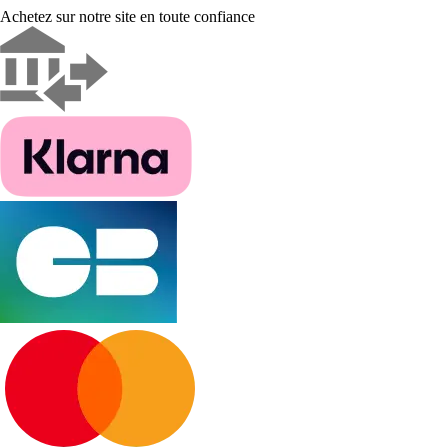
Achetez sur notre site en toute confiance