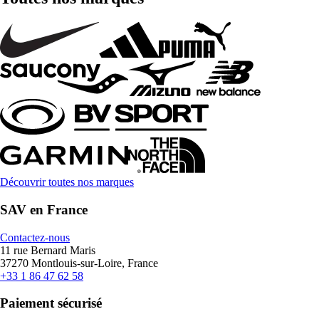
Découvrir toutes nos marques
SAV en France
Contactez-nous
11 rue Bernard Maris
37270 Montlouis-sur-Loire, France
+33 1 86 47 62 58
Paiement sécurisé