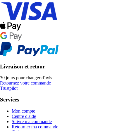
Livraison et retour
30 jours pour changer d'avis
Retournez votre commande
Trustpilot
Services
Mon compte
Centre d'aide
Suivre ma commande
Retourner ma commande