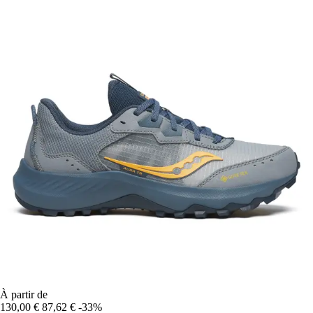
À partir de
130,00 €
87,62 €
-33%