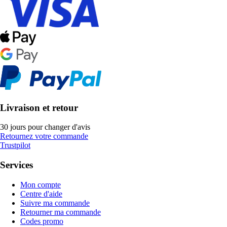
Livraison et retour
30 jours pour changer d'avis
Retournez votre commande
Trustpilot
Services
Mon compte
Centre d'aide
Suivre ma commande
Retourner ma commande
Codes promo