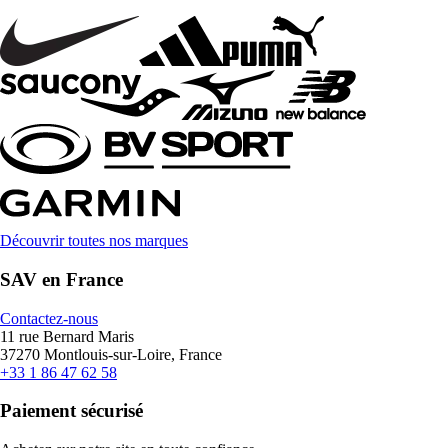
Découvrir toutes nos marques
SAV en France
Contactez-nous
11 rue Bernard Maris
37270 Montlouis-sur-Loire, France
+33 1 86 47 62 58
Paiement sécurisé