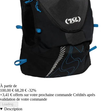
À partir de
100,00 €
68,28 €
-32%
+3,41 €
offerts sur votre prochaine commande
Crédités après
validation de votre commande
Loading...
Description