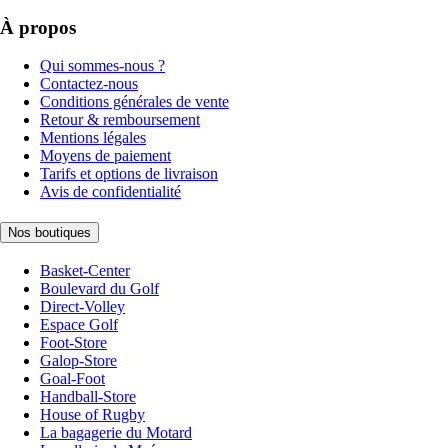
À propos
Qui sommes-nous ?
Contactez-nous
Conditions générales de vente
Retour & remboursement
Mentions légales
Moyens de paiement
Tarifs et options de livraison
Avis de confidentialité
Nos boutiques
Basket-Center
Boulevard du Golf
Direct-Volley
Espace Golf
Foot-Store
Galop-Store
Goal-Foot
Handball-Store
House of Rugby
La bagagerie du Motard