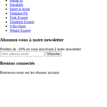
Sneak'In
Sneakids
Sport is good
Training-Fit
Trek-Expert
Triathlon Expert
Vélo-Store
Winter Expert
Abonnez-vous à notre newsletter
Profitez de -10% en vous inscrivant à notre newsletter
S'inscrire
Restons connectés
Retrouvez-nous sur les réseaux sociaux