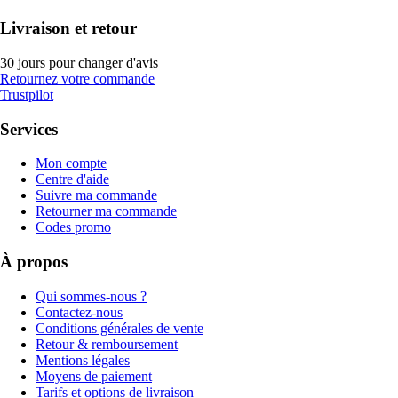
Livraison et retour
30 jours pour changer d'avis
Retournez votre commande
Trustpilot
Services
Mon compte
Centre d'aide
Suivre ma commande
Retourner ma commande
Codes promo
À propos
Qui sommes-nous ?
Contactez-nous
Conditions générales de vente
Retour & remboursement
Mentions légales
Moyens de paiement
Tarifs et options de livraison