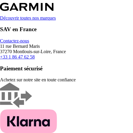
Découvrir toutes nos marques
SAV en France
Contactez-nous
11 rue Bernard Maris
37270 Montlouis-sur-Loire, France
+33 1 86 47 62 58
Paiement sécurisé
Achetez sur notre site en toute confiance