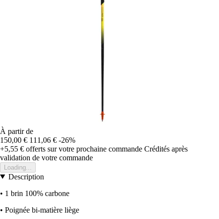
À partir de
150,00 €
111,06 €
-26%
+5,55 €
offerts sur votre prochaine commande
Crédités après
validation de votre commande
Loading...
Description
• 1 brin 100% carbone
• Poignée bi-matière liège