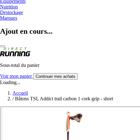
Equipements
Nutrition
Destockage
Marques
Ajout en cours...
Sous-total du panier
Voir mon panier
Continuer mes achats
Loading...
Accueil
/
Bâtons TSL Addict trail carbon 1 cork grip - short