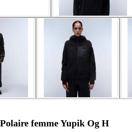
Polaire femme Yupik Og H