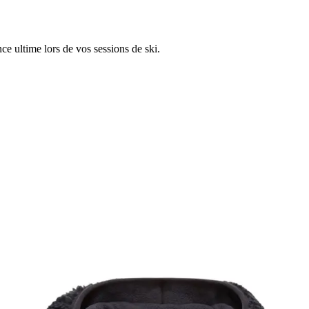
 ultime lors de vos sessions de ski.