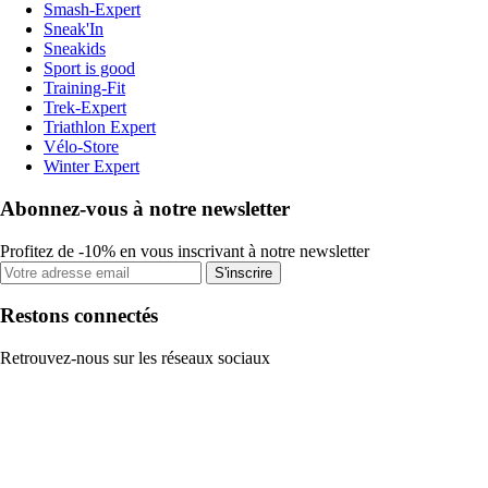
Smash-Expert
Sneak'In
Sneakids
Sport is good
Training-Fit
Trek-Expert
Triathlon Expert
Vélo-Store
Winter Expert
Abonnez-vous à notre newsletter
Profitez de -10% en vous inscrivant à notre newsletter
S'inscrire
Restons connectés
Retrouvez-nous sur les réseaux sociaux