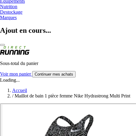
Equipements
Nutrition
Destockage
Marques
Ajout en cours...
Sous-total du panier
Voir mon panier
Continuer mes achats
Loading...
Accueil
/
Maillot de bain 1 pièce femme Nike Hydrastrong Multi Print