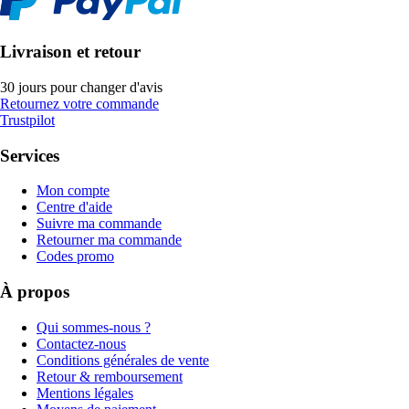
Livraison et retour
30 jours pour changer d'avis
Retournez votre commande
Trustpilot
Services
Mon compte
Centre d'aide
Suivre ma commande
Retourner ma commande
Codes promo
À propos
Qui sommes-nous ?
Contactez-nous
Conditions générales de vente
Retour & remboursement
Mentions légales