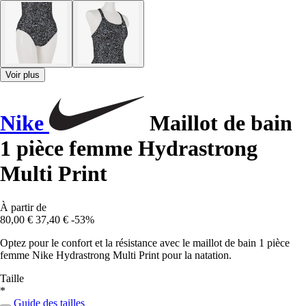
Voir plus
Nike
Maillot de bain
1 pièce femme Hydrastrong
Multi Print
À partir de
80,00 €
37,40 €
-53%
Optez pour le confort et la résistance avec le maillot de bain 1 pièce
femme Nike Hydrastrong Multi Print pour la natation.
Taille
*
Guide des tailles