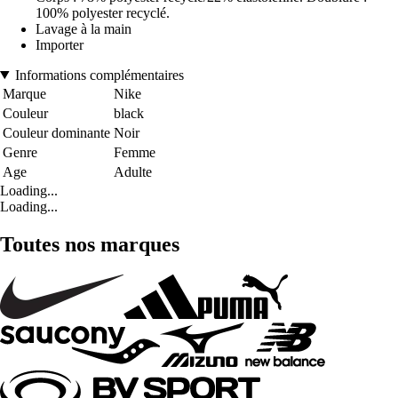
100% polyester recyclé.
Lavage à la main
Importer
Informations complémentaires
Marque
Nike
Couleur
black
Couleur dominante
Noir
Genre
Femme
Age
Adulte
Loading...
Loading...
Toutes nos marques