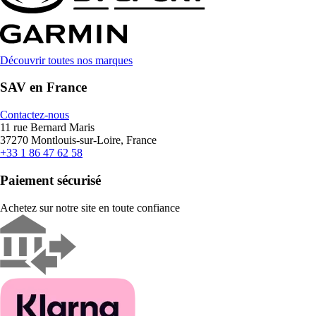
Découvrir toutes nos marques
SAV en France
Contactez-nous
11 rue Bernard Maris
37270 Montlouis-sur-Loire, France
+33 1 86 47 62 58
Paiement sécurisé
Achetez sur notre site en toute confiance