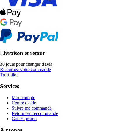
Livraison et retour
30 jours pour changer d'avis
Retournez votre commande
Trustpilot
Services
Mon compte
Centre d'aide
Suivre ma commande
Retourner ma commande
Codes promo
À propos