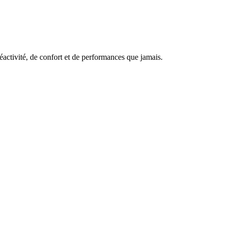
réactivité, de confort et de performances que jamais.