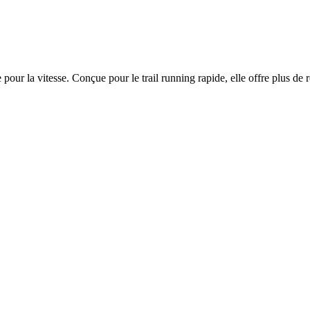
 pour la vitesse. Conçue pour le trail running rapide, elle offre plus de 