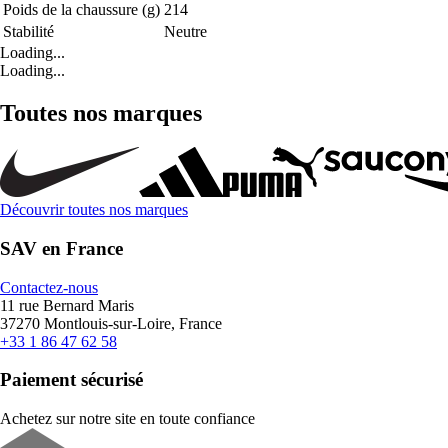
Poids de la chaussure (g)
214
Stabilité
Neutre
Loading...
Loading...
Toutes nos marques
Découvrir toutes nos marques
SAV en France
Contactez-nous
11 rue Bernard Maris
37270 Montlouis-sur-Loire, France
+33 1 86 47 62 58
Paiement sécurisé
Achetez sur notre site en toute confiance