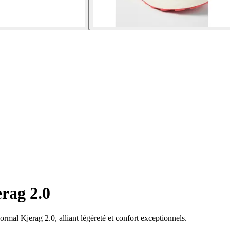
erag 2.0
mal Kjerag 2.0, alliant légèreté et confort exceptionnels.