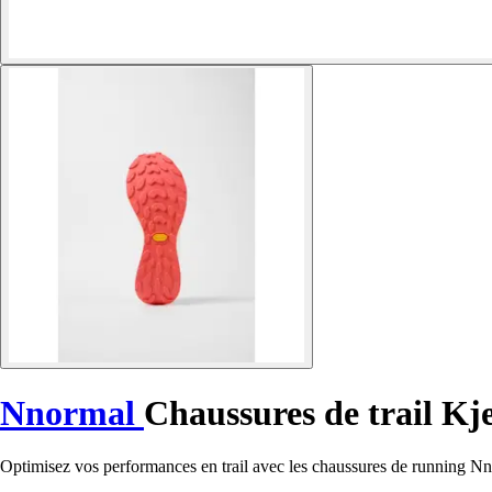
Nnormal
Chaussures de trail Kj
Optimisez vos performances en trail avec les chaussures de running Nnor