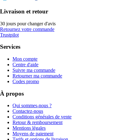
Livraison et retour
30 jours pour changer d'avis
Retournez votre commande
Trustpilot
Services
Mon compte
Centre d'aide
Suivre ma commande
Retourner ma commande
Codes promo
À propos
Qui sommes-nous ?
Contactez-nous
Conditions générales de vente
Retour & remboursement
Mentions légales
Moyens de paiement
Tarifs et options de livraison