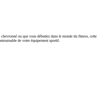
 chevronné ou que vous débutiez dans le monde du fitness, cette
ontournable de votre équipement sportif.