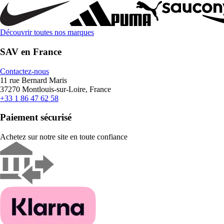
Découvrir toutes nos marques
SAV en France
Contactez-nous
11 rue Bernard Maris
37270 Montlouis-sur-Loire, France
+33 1 86 47 62 58
Paiement sécurisé
Achetez sur notre site en toute confiance