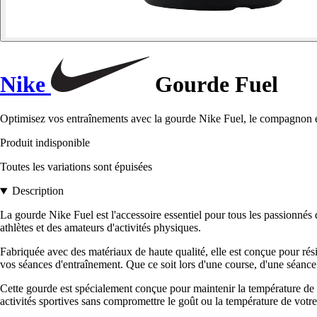
Nike
Gourde Fuel
Optimisez vos entraînements avec la gourde Nike Fuel, le compagnon es
Produit indisponible
Toutes les variations sont épuisées
Description
La gourde Nike Fuel est l'accessoire essentiel pour tous les passionnés
athlètes et des amateurs d'activités physiques.
Fabriquée avec des matériaux de haute qualité, elle est conçue pour rési
vos séances d'entraînement. Que ce soit lors d'une course, d'une séanc
Cette gourde est spécialement conçue pour maintenir la température de 
activités sportives sans compromettre le goût ou la température de votre