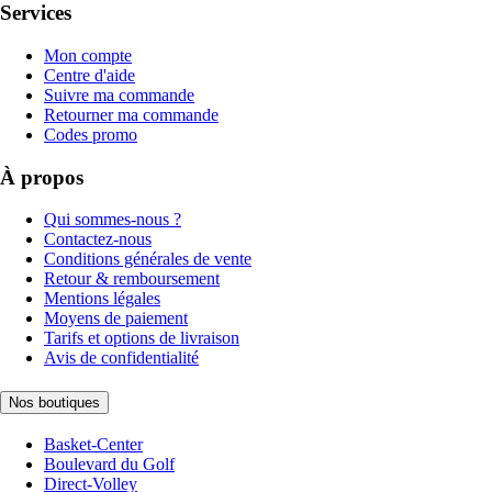
Services
Mon compte
Centre d'aide
Suivre ma commande
Retourner ma commande
Codes promo
À propos
Qui sommes-nous ?
Contactez-nous
Conditions générales de vente
Retour & remboursement
Mentions légales
Moyens de paiement
Tarifs et options de livraison
Avis de confidentialité
Nos boutiques
Basket-Center
Boulevard du Golf
Direct-Volley