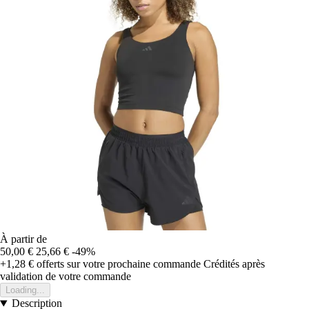
À partir de
50,00 €
25,66 €
-49%
+1,28 €
offerts sur votre prochaine commande
Crédités après
validation de votre commande
Loading...
Description