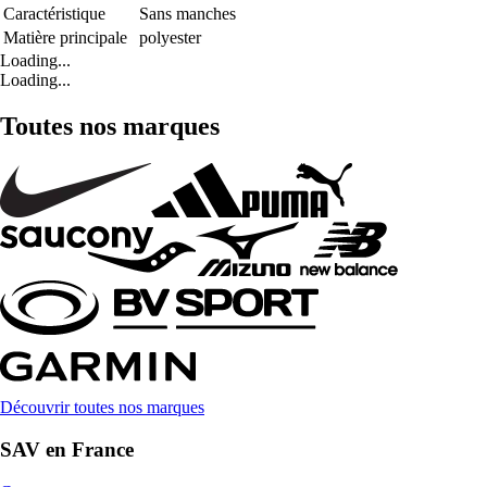
Caractéristique
Sans manches
Matière principale
polyester
Loading...
Loading...
Toutes nos marques
Découvrir toutes nos marques
SAV en France