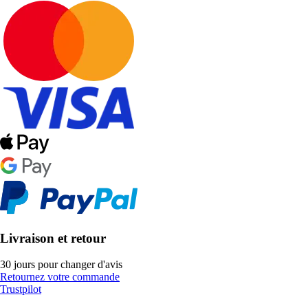
Livraison et retour
30 jours pour changer d'avis
Retournez votre commande
Trustpilot