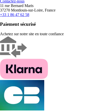
Contactez-nous
11 rue Bernard Maris
37270 Montlouis-sur-Loire, France
+33 1 86 47 62 58
Paiement sécurisé
Achetez sur notre site en toute confiance