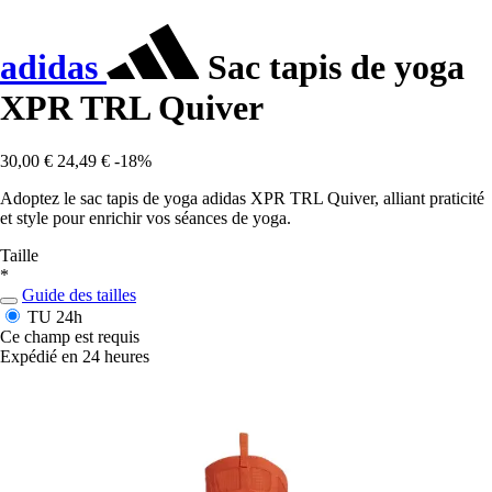
adidas
Sac tapis de yoga
XPR TRL Quiver
30,00 €
24,49 €
-18%
Adoptez le sac tapis de yoga adidas XPR TRL Quiver, alliant praticité
et style pour enrichir vos séances de yoga.
Taille
*
Guide des tailles
TU
24h
Ce champ est requis
Expédié en 24 heures