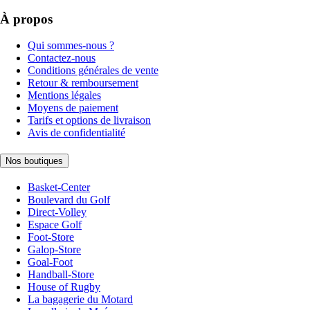
À propos
Qui sommes-nous ?
Contactez-nous
Conditions générales de vente
Retour & remboursement
Mentions légales
Moyens de paiement
Tarifs et options de livraison
Avis de confidentialité
Nos boutiques
Basket-Center
Boulevard du Golf
Direct-Volley
Espace Golf
Foot-Store
Galop-Store
Goal-Foot
Handball-Store
House of Rugby
La bagagerie du Motard