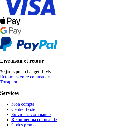
Livraison et retour
30 jours pour changer d'avis
Retournez votre commande
Trustpilot
Services
Mon compte
Centre d'aide
Suivre ma commande
Retourner ma commande
Codes promo