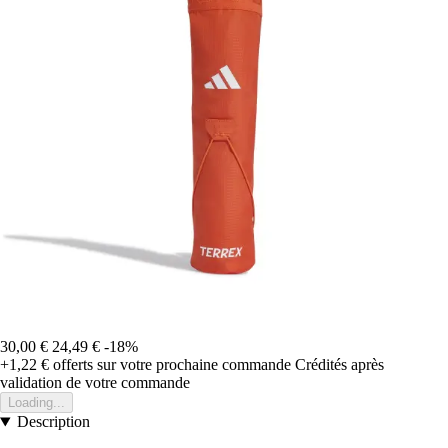
30,00 €
24,49 €
-18%
+1,22 €
offerts sur votre prochaine commande
Crédités après
validation de votre commande
Loading...
Description