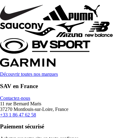
Découvrir toutes nos marques
SAV en France
Contactez-nous
11 rue Bernard Maris
37270 Montlouis-sur-Loire, France
+33 1 86 47 62 58
Paiement sécurisé