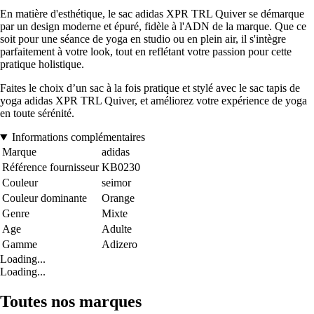
En matière d'esthétique, le sac adidas XPR TRL Quiver se démarque
par un design moderne et épuré, fidèle à l'ADN de la marque. Que ce
soit pour une séance de yoga en studio ou en plein air, il s'intègre
parfaitement à votre look, tout en reflétant votre passion pour cette
pratique holistique.
Faites le choix d’un sac à la fois pratique et stylé avec le sac tapis de
yoga adidas XPR TRL Quiver, et améliorez votre expérience de yoga
en toute sérénité.
Informations complémentaires
Marque
adidas
Référence fournisseur
KB0230
Couleur
seimor
Couleur dominante
Orange
Genre
Mixte
Age
Adulte
Gamme
Adizero
Loading...
Loading...
Toutes nos marques