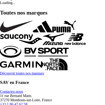
Loading...
Toutes nos marques
Découvrir toutes nos marques
SAV en France
Contactez-nous
11 rue Bernard Maris
37270 Montlouis-sur-Loire, France
+33 1 86 47 62 58