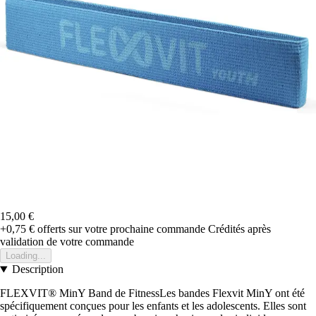
15,00 €
+0,75 €
offerts sur votre prochaine commande
Crédités après
validation de votre commande
Loading...
Description
FLEXVIT® MinY Band de FitnessLes bandes Flexvit MinY ont été
spécifiquement conçues pour les enfants et les adolescents. Elles sont