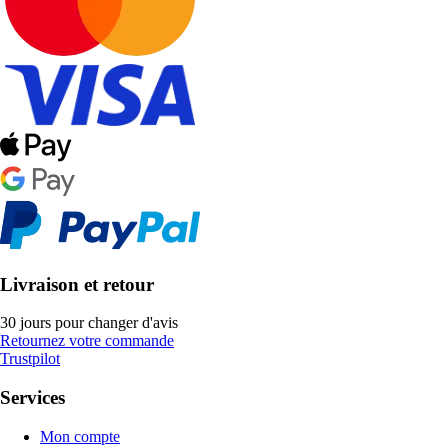
Livraison et retour
30 jours pour changer d'avis
Retournez votre commande
Trustpilot
Services
Mon compte