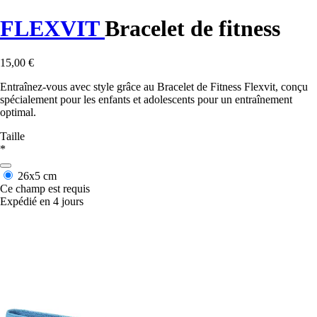
FLEXVIT
Bracelet de fitness
15,00 €
Entraînez-vous avec style grâce au Bracelet de Fitness Flexvit, conçu
spécialement pour les enfants et adolescents pour un entraînement
optimal.
Taille
*
26x5 cm
Ce champ est requis
Expédié en 4 jours