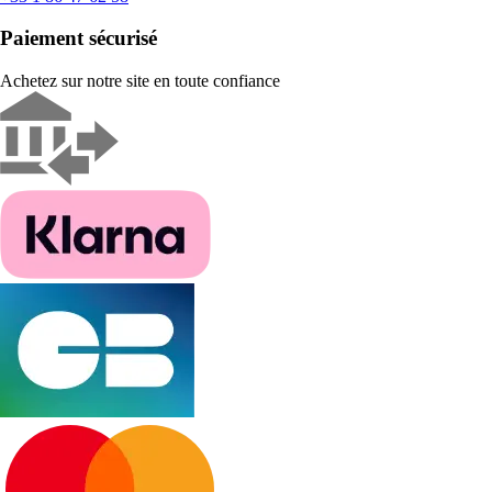
Paiement sécurisé
Achetez sur notre site en toute confiance