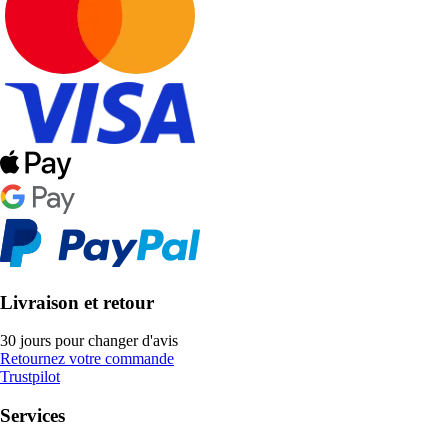
Livraison et retour
30 jours pour changer d'avis
Retournez votre commande
Trustpilot
Services