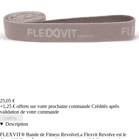
25,05 €
+1,25 €
offerts sur votre prochaine commande
Crédités après
validation de votre commande
Loading...
Description
FLEXVIT® Bande de Fitness RevolveLa Flexvit Revolve est le