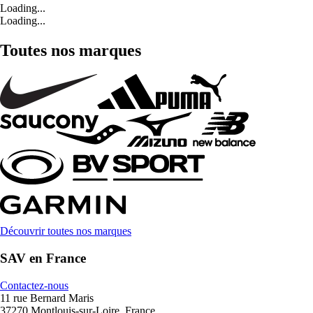
Loading...
Loading...
Toutes nos marques
Découvrir toutes nos marques
SAV en France
Contactez-nous
11 rue Bernard Maris
37270 Montlouis-sur-Loire, France