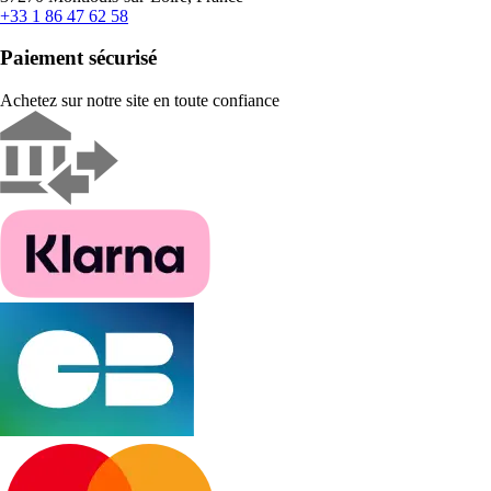
+33 1 86 47 62 58
Paiement sécurisé
Achetez sur notre site en toute confiance