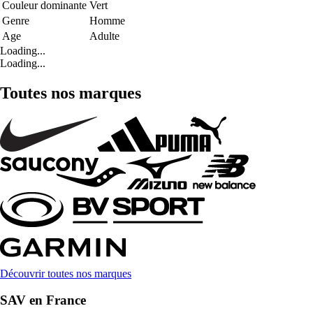
Couleur dominante
Vert
Genre
Homme
Age
Adulte
Loading...
Loading...
Toutes nos marques
Découvrir toutes nos marques
SAV en France