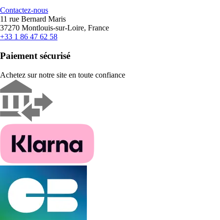
Contactez-nous
11 rue Bernard Maris
37270 Montlouis-sur-Loire, France
+33 1 86 47 62 58
Paiement sécurisé
Achetez sur notre site en toute confiance