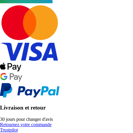
Livraison et retour
30 jours pour changer d'avis
Retournez votre commande
Trustpilot