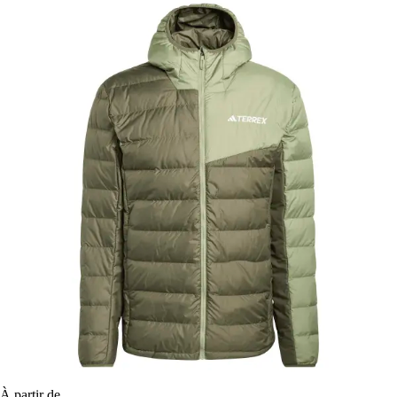
À partir de