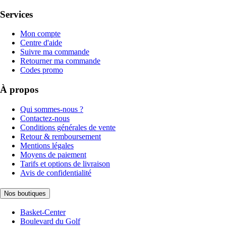
Services
Mon compte
Centre d'aide
Suivre ma commande
Retourner ma commande
Codes promo
À propos
Qui sommes-nous ?
Contactez-nous
Conditions générales de vente
Retour & remboursement
Mentions légales
Moyens de paiement
Tarifs et options de livraison
Avis de confidentialité
Nos boutiques
Basket-Center
Boulevard du Golf