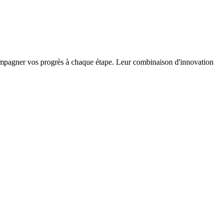
ompagner vos progrès à chaque étape. Leur combinaison d'innovation