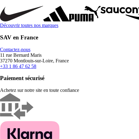
Découvrir toutes nos marques
SAV en France
Contactez-nous
11 rue Bernard Maris
37270 Montlouis-sur-Loire, France
+33 1 86 47 62 58
Paiement sécurisé
Achetez sur notre site en toute confiance