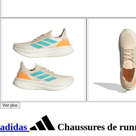
Voir plus
adidas
Chaussures de run