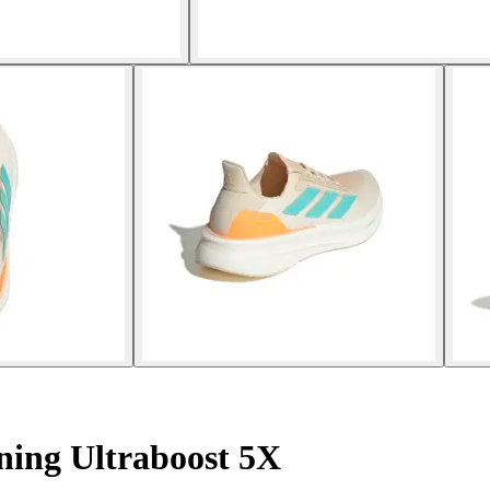
ning Ultraboost 5X