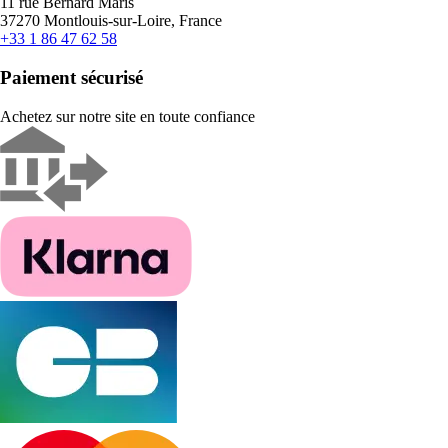
11 rue Bernard Maris
37270 Montlouis-sur-Loire, France
+33 1 86 47 62 58
Paiement sécurisé
Achetez sur notre site en toute confiance