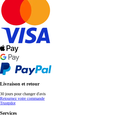
Livraison et retour
30 jours pour changer d'avis
Retournez votre commande
Trustpilot
Services