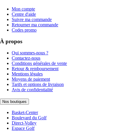
Mon compte
Centre d'aide
Suivre ma commande
Retourner ma commande
Codes promo
À propos
Qui sommes-nous ?
Contactez-nous
Conditions générales de vente
Retour & remboursement
Mentions légales
Moyens de paiement
Tarifs et options de livraison
Avis de confidentialité
Nos boutiques
Basket-Center
Boulevard du Golf
Direct-Volley
Espace Golf