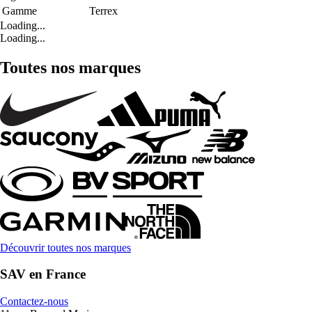
Gamme
Terrex
Loading...
Loading...
Toutes nos marques
Découvrir toutes nos marques
SAV en France
Contactez-nous