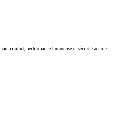
liant confort, performance lumineuse et sécurité accrue.