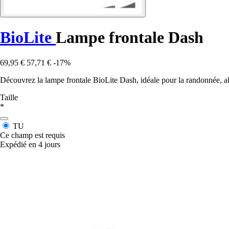
BioLite
Lampe frontale Dash
69,95 €
57,71 €
-17%
Découvrez la lampe frontale BioLite Dash, idéale pour la randonnée, al
Taille
*
TU
Ce champ est requis
Expédié en 4 jours