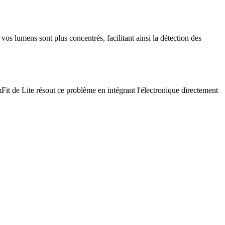
os lumens sont plus concentrés, facilitant ainsi la détection des
Fit de Lite résout ce problème en intégrant l'électronique directement