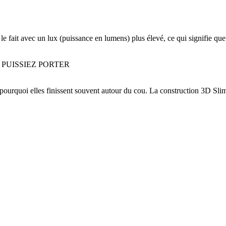
 fait avec un lux (puissance en lumens) plus élevé, ce qui signifie que v
PUISSIEZ PORTER
 pourquoi elles finissent souvent autour du cou. La construction 3D Slim