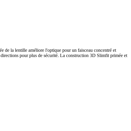
 de la lentille améliore l'optique pour un faisceau concentré et
 directions pour plus de sécurité. La construction 3D Slimfit primée et