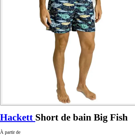
Hackett
Short de bain Big Fish
À partir de