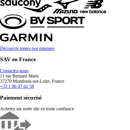
Découvrir toutes nos marques
SAV en France
Contactez-nous
11 rue Bernard Maris
37270 Montlouis-sur-Loire, France
+33 1 86 47 62 58
Paiement sécurisé
Achetez sur notre site en toute confiance