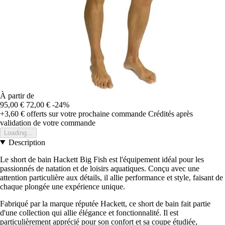
À partir de
95,00 €
72,00 €
-24%
+3,60 €
offerts sur votre prochaine commande
Crédités après
validation de votre commande
Loading...
Description
Le short de bain Hackett Big Fish est l'équipement idéal pour les
passionnés de natation et de loisirs aquatiques. Conçu avec une
attention particulière aux détails, il allie performance et style, faisant de
chaque plongée une expérience unique.
Fabriqué par la marque réputée Hackett, ce short de bain fait partie
d'une collection qui allie élégance et fonctionnalité. Il est
particulièrement apprécié pour son confort et sa coupe étudiée,