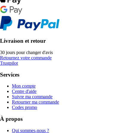
Livraison et retour
30 jours pour changer d'avis
Retournez votre commande
Trustpilot
Services
Mon compte
Centre d'aide
Suivre ma commande
Retourner ma commande
Codes promo
À propos
Qui sommes-nous ?