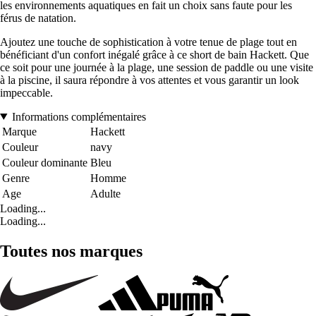
les environnements aquatiques en fait un choix sans faute pour les
férus de natation.
Ajoutez une touche de sophistication à votre tenue de plage tout en
bénéficiant d'un confort inégalé grâce à ce short de bain Hackett. Que
ce soit pour une journée à la plage, une session de paddle ou une visite
à la piscine, il saura répondre à vos attentes et vous garantir un look
impeccable.
Informations complémentaires
Marque
Hackett
Couleur
navy
Couleur dominante
Bleu
Genre
Homme
Age
Adulte
Loading...
Loading...
Toutes nos marques