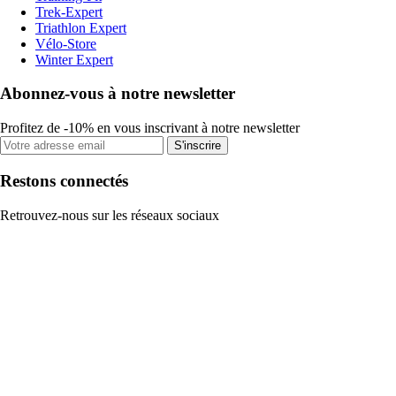
Trek-Expert
Triathlon Expert
Vélo-Store
Winter Expert
Abonnez-vous à notre newsletter
Profitez de -10% en vous inscrivant à notre newsletter
S'inscrire
Restons connectés
Retrouvez-nous sur les réseaux sociaux