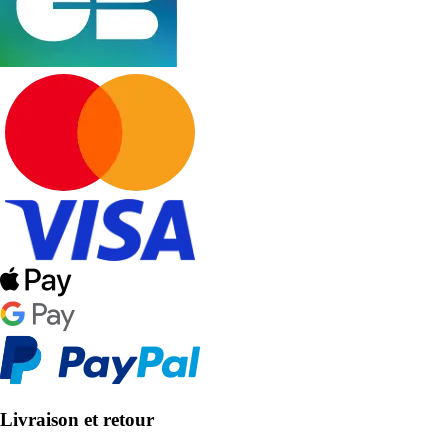
Livraison et retour