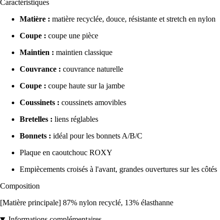
Caractéristiques
Matière :
matière recyclée, douce, résistante et stretch en nylon
Coupe :
coupe une pièce
Maintien :
maintien classique
Couvrance :
couvrance naturelle
Coupe :
coupe haute sur la jambe
Coussinets :
coussinets amovibles
Bretelles :
liens réglables
Bonnets :
idéal pour les bonnets A/B/C
Plaque en caoutchouc ROXY
Empiècements croisés à l'avant, grandes ouvertures sur les côtés
Composition
[Matière principale] 87% nylon recyclé, 13% élasthanne
Informations complémentaires