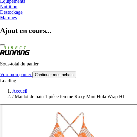
Equipements
Nutrition
Destockage
Marques
Ajout en cours...
Sous-total du panier
Voir mon panier
Continuer mes achats
Loading...
Accueil
/
Maillot de bain 1 pièce femme Roxy Mini Hula Wrap Hl