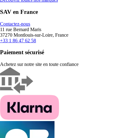
SAV en France
Contactez-nous
11 rue Bernard Maris
37270 Montlouis-sur-Loire, France
+33 1 86 47 62 58
Paiement sécurisé
Achetez sur notre site en toute confiance