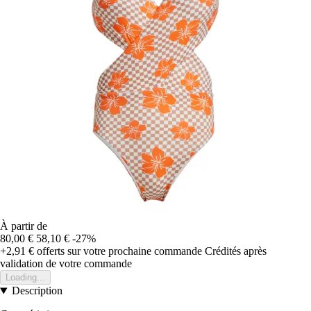
À partir de
80,00 €
58,10 €
-27%
+2,91 €
offerts sur votre prochaine commande
Crédités après
validation de votre commande
Loading...
Description