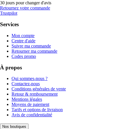
30 jours pour changer d'avis
Retournez votre commande
Trustpilot
Services
Mon compte
Centre d'aide
Suivre ma commande
Retourner ma commande
Codes promo
À propos
Qui sommes-nous ?
Contactez-nous
Conditions générales de vente
Retour & remboursement
Mentions légales
Moyens de paiement
Tarifs et options de livraison
Avis de confidentialité
Nos boutiques