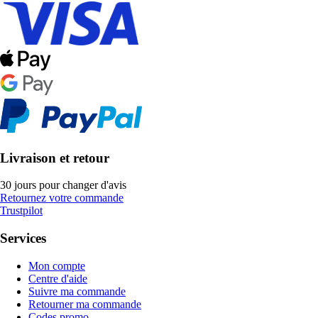
Livraison et retour
30 jours pour changer d'avis
Retournez votre commande
Trustpilot
Services
Mon compte
Centre d'aide
Suivre ma commande
Retourner ma commande
Codes promo