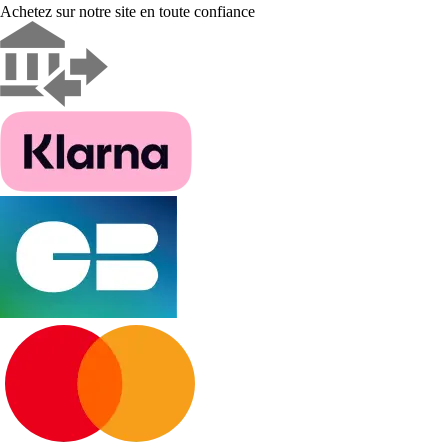
Achetez sur notre site en toute confiance