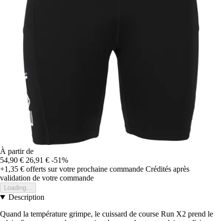
À partir de
54,90 €
26,91 €
-51%
+1,35 €
offerts sur votre prochaine commande
Crédités après
validation de votre commande
Loading...
Description
Quand la température grimpe, le cuissard de course Run X2 prend le