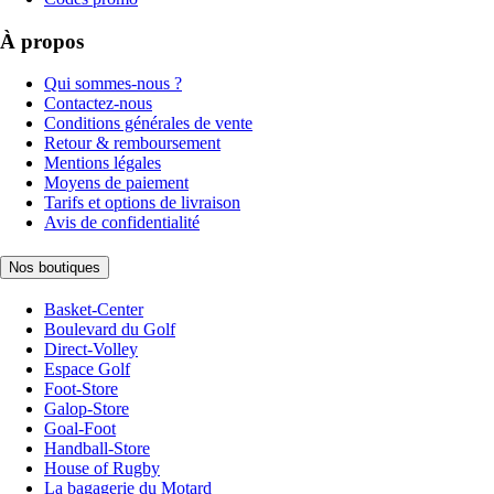
À propos
Qui sommes-nous ?
Contactez-nous
Conditions générales de vente
Retour & remboursement
Mentions légales
Moyens de paiement
Tarifs et options de livraison
Avis de confidentialité
Nos boutiques
Basket-Center
Boulevard du Golf
Direct-Volley
Espace Golf
Foot-Store
Galop-Store
Goal-Foot
Handball-Store
House of Rugby
La bagagerie du Motard