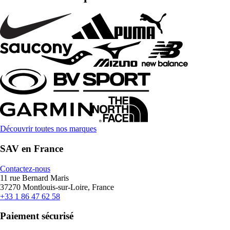
Découvrir toutes nos marques
SAV en France
Contactez-nous
11 rue Bernard Maris
37270 Montlouis-sur-Loire, France
+33 1 86 47 62 58
Paiement sécurisé