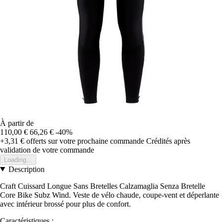
À partir de
110,00 €
66,26 €
-40%
+3,31 €
offerts sur votre prochaine commande
Crédités après
validation de votre commande
Loading...
Description
Craft Cuissard Longue Sans Bretelles Calzamaglia Senza Bretelle
Core Bike Subz Wind. Veste de vélo chaude, coupe-vent et déperlante
avec intérieur brossé pour plus de confort.
Caractéristiques :