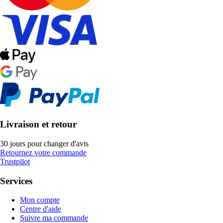
Livraison et retour
30 jours pour changer d'avis
Retournez votre commande
Trustpilot
Services
Mon compte
Centre d'aide
Suivre ma commande