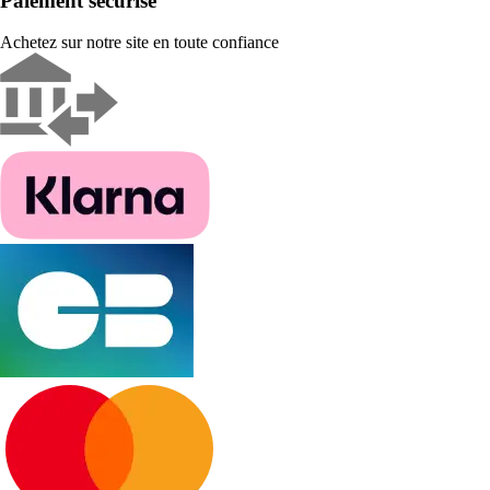
Paiement sécurisé
Achetez sur notre site en toute confiance