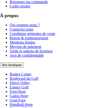
Retourner ma commande
Codes promo
À propos
Qui sommes-nous ?
Contactez-nous
Conditions générales de vente
Retour & remboursement
Mentions légales
Moyens de paiement
Tarifs et options de livraison
Avis de confidentialité
Nos boutiques
Basket-Center
Boulevard du Golf
Direct-Volley
Espace Golf
Foot-Store
Galop-Store
Goal-Foot
Handball-Store