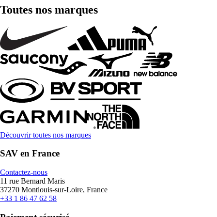
Toutes nos marques
Découvrir toutes nos marques
SAV en France
Contactez-nous
11 rue Bernard Maris
37270 Montlouis-sur-Loire, France
+33 1 86 47 62 58