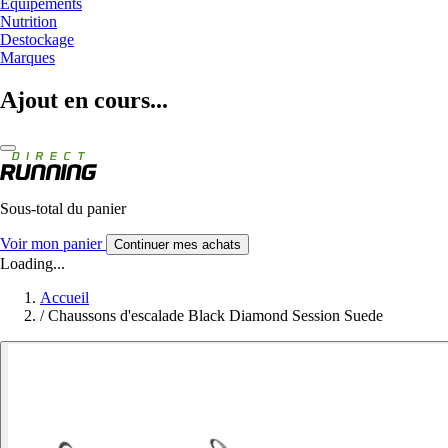
Equipements
Nutrition
Destockage
Marques
Ajout en cours...
Sous-total du panier
Voir mon panier
Continuer mes achats
Loading...
Accueil
/
Chaussons d'escalade Black Diamond Session Suede