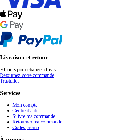
Livraison et retour
30 jours pour changer d'avis
Retournez votre commande
Trustpilot
Services
Mon compte
Centre d'aide
Suivre ma commande
Retourner ma commande
Codes promo
À propos