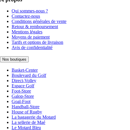
Qui sommes-nous ?
Contactez-nous
Conditions générales de vente
Retour & remboursement
Mentions légales
Moyens de paiement
Tarifs et options de livraison
Avis de confidentialité
Nos boutiques
Basket-Center
Boulevard du Golf
Direct-Volley
Espace Golf
Foot-Store
Galop-Store
Goal-Foot
Handball-Store
House of Rugby
La bagagerie du Motard
La sellerie de Maé
Le Motard Bleu