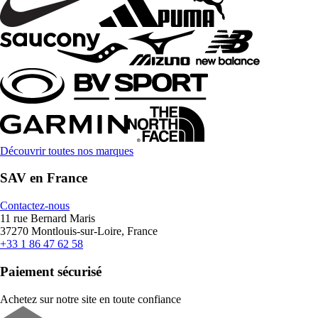
Découvrir toutes nos marques
SAV en France
Contactez-nous
11 rue Bernard Maris
37270 Montlouis-sur-Loire, France
+33 1 86 47 62 58
Paiement sécurisé
Achetez sur notre site en toute confiance