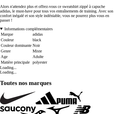
Alors n'attendez plus et offrez-vous ce sweatshirt zippé à capuche
adidas, le must-have pour tous vos entraînements de training. Avec son
confort inégalé et son style indéniable, vous ne pourrez plus vous en
passer !
Informations complémentaires
Marque
adidas
Couleur
black
Couleur dominante
Noir
Genre
Mixte
Age
Adulte
Matière principale
polyester
Loading...
Loading...
Toutes nos marques