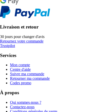
Livraison et retour
30 jours pour changer d'avis
Retournez votre commande
Trustpilot
Services
Mon compte
Centre d'aide
Suivre ma commande
Retourner ma commande
Codes promo
À propos
Qui sommes-nous ?
Contactez-nous
Conditions générales de vente