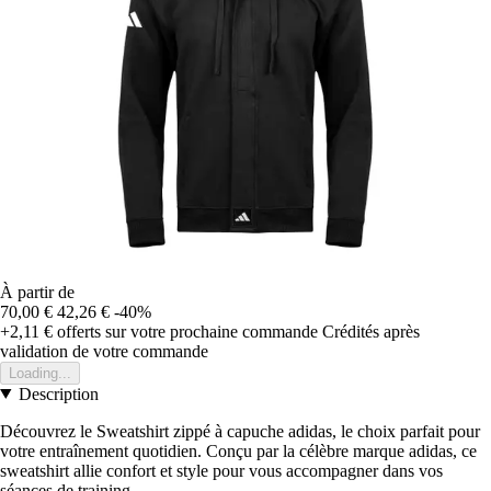
À partir de
70,00 €
42,26 €
-40%
+2,11 €
offerts sur votre prochaine commande
Crédités après
validation de votre commande
Loading...
Description
Découvrez le Sweatshirt zippé à capuche adidas, le choix parfait pour
votre entraînement quotidien. Conçu par la célèbre marque adidas, ce
sweatshirt allie confort et style pour vous accompagner dans vos
séances de training.