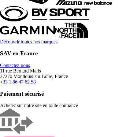
Découvrir toutes nos marques
SAV en France
Contactez-nous
11 rue Bernard Maris
37270 Montlouis-sur-Loire, France
+33 1 86 47 62 58
Paiement sécurisé
Achetez sur notre site en toute confiance