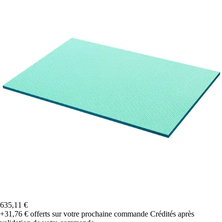
635,11 €
+31,76 €
offerts sur votre prochaine commande
Crédités après