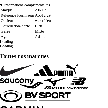
Informations complémentaires
Marque
AIREX
Référence fournisseur
A5012-29
Couleur
water bleu
Couleur dominante
Bleu
Genre
Mixte
Age
Adulte
Loading...
Loading...
Toutes nos marques