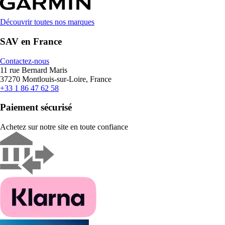
Découvrir toutes nos marques
SAV en France
Contactez-nous
11 rue Bernard Maris
37270 Montlouis-sur-Loire, France
+33 1 86 47 62 58
Paiement sécurisé
Achetez sur notre site en toute confiance