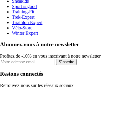
Sneakids
Sport is good
Training-Fit
Trek-Expert
Triathlon Expert
Vélo-Store
Winter Expert
Abonnez-vous à notre newsletter
Profitez de -10% en vous inscrivant à notre newsletter
S'inscrire
Restons connectés
Retrouvez-nous sur les réseaux sociaux