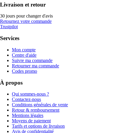
Livraison et retour
30 jours pour changer d'avis
Retournez votre commande
Trustpilot
Services
Mon compte
Centre d'aide
Suivre ma commande
Retourner ma commande
Codes promo
À propos
Qui sommes-nous ?
Contactez-nous
Conditions générales de vente
Retour & remboursement
Mentions légales
Moyens de paiement
Tarifs et options de livraison
Avis de confidentialité