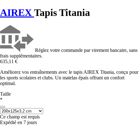
AIREX
Tapis Titania
Réglez votre commande par virement bancaire, sans
frais supplémentaires.
635,11 €
Améliorez vos entraînements avec le tapis AIREX Titania, conçu pour
les sports scolaires et clubs. Un matelas épais offrant un confort
optimal.
Taille
*
Ce champ est requis
Expédié en 7 jours