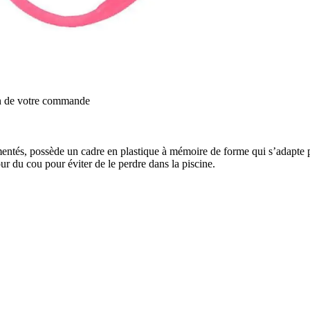
on de votre commande
ntés, possède un cadre en plastique à mémoire de forme qui s’adapte pa
ur du cou pour éviter de le perdre dans la piscine.