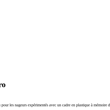
ro
u pour les nageurs expérimentés avec un cadre en plastique à mémoire 