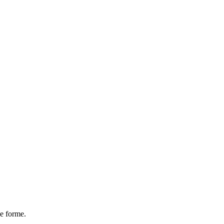
de forme.