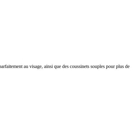
rfaitement au visage, ainsi que des coussinets souples pour plus de