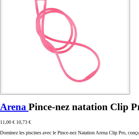
Arena
Pince-nez natation Clip P
11,00 €
10,73 €
Dominez les piscines avec le Pince-nez Natation Arena Clip Pro, conç