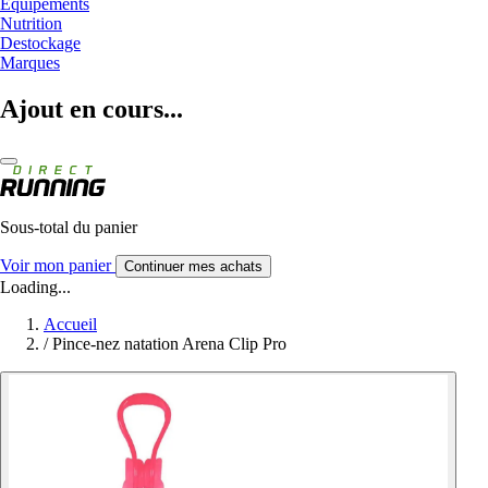
Equipements
Nutrition
Destockage
Marques
Ajout en cours...
Sous-total du panier
Voir mon panier
Continuer mes achats
Loading...
Accueil
/
Pince-nez natation Arena Clip Pro