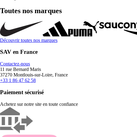
Toutes nos marques
Découvrir toutes nos marques
SAV en France
Contactez-nous
11 rue Bernard Maris
37270 Montlouis-sur-Loire, France
+33 1 86 47 62 58
Paiement sécurisé
Achetez sur notre site en toute confiance