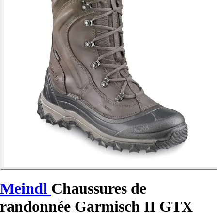
Meindl
Chaussures de
randonnée Garmisch II GTX