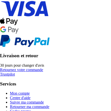
Livraison et retour
30 jours pour changer d'avis
Retournez votre commande
Trustpilot
Services
Mon compte
Centre d'aide
Suivre ma commande
Retourner ma commande