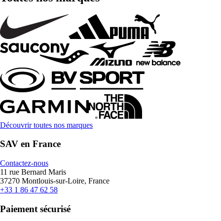
Découvrir toutes nos marques
SAV en France
Contactez-nous
11 rue Bernard Maris
37270 Montlouis-sur-Loire, France
+33 1 86 47 62 58
Paiement sécurisé