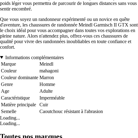
poids léger vous permettra de parcourir de longues distances sans vous
sentir encombré.
Que vous soyez un randonneur expérimenté ou un novice en quête
d'aventure, les chaussures de randonnée Meindl Garmisch II GTX sont
le choix idéal pour vous accompagner dans toutes vos explorations en
pleine nature. Alors n'attendez plus, offrez-vous ces chaussures de
qualité pour vivre des randonnées inoubliables en toute confiance et
confort.
Informations complémentaires
Marque
Meindl
Couleur
mahagoni
Couleur dominante
Marron
Genre
Homme
Age
Adulte
Caractéristique
Imperméable
Matière principale
Cuir
Semelle
Caoutchouc résistant à l'abrasion
Loading...
Loading...
Toutes nos marques