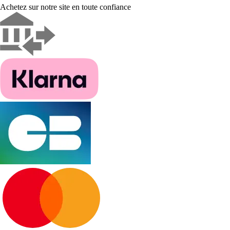
Achetez sur notre site en toute confiance