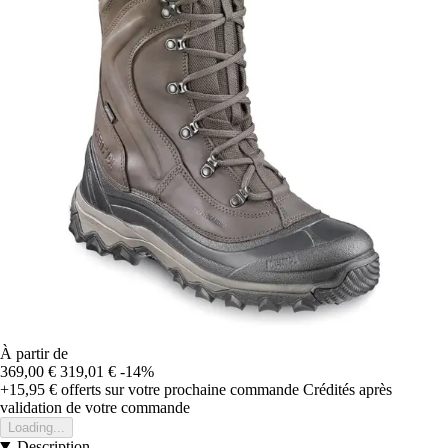
À partir de
369,00 €
319,01 €
-14%
+15,95 €
offerts sur votre prochaine commande
Crédités après
validation de votre commande
Loading...
Description