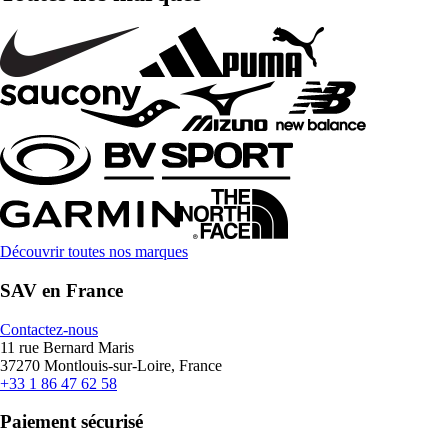
Découvrir toutes nos marques
SAV en France
Contactez-nous
11 rue Bernard Maris
37270 Montlouis-sur-Loire, France
+33 1 86 47 62 58
Paiement sécurisé