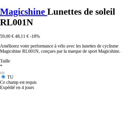
Magicshine
Lunettes de soleil
RL001N
59,00 €
48,11 €
-18%
Améliorez votre performance à vélo avec les lunettes de cyclisme
Magicshine RL001N, conçues par la marque de sport Magicshine.
Taille
*
TU
Ce champ est requis
Expédié en 4 jours