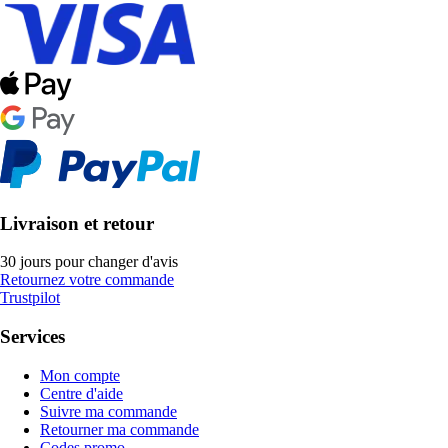
Livraison et retour
30 jours pour changer d'avis
Retournez votre commande
Trustpilot
Services
Mon compte
Centre d'aide
Suivre ma commande
Retourner ma commande
Codes promo