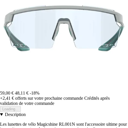
59,00 €
48,11 €
-18%
+2,41 €
offerts sur votre prochaine commande
Crédités après
validation de votre commande
Loading...
Description
Les lunettes de vélo Magicshine RL001N sont l'accessoire ultime pour