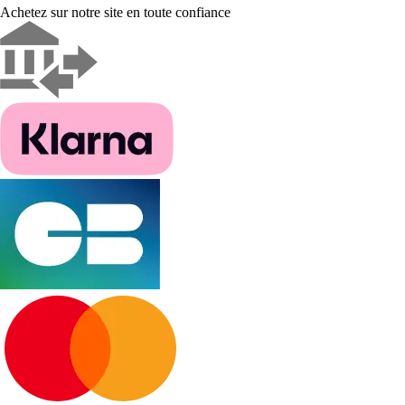
Achetez sur notre site en toute confiance