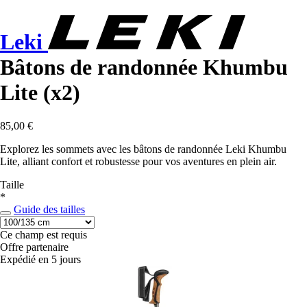
Leki
Bâtons de randonnée Khumbu
Lite (x2)
85,00 €
Explorez les sommets avec les bâtons de randonnée Leki Khumbu
Lite, alliant confort et robustesse pour vos aventures en plein air.
Taille
*
Guide des tailles
Ce champ est requis
Offre partenaire
Expédié en 5 jours