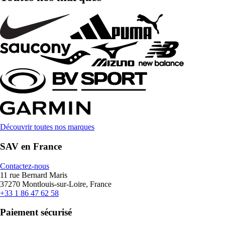
Découvrir toutes nos marques
SAV en France
Contactez-nous
11 rue Bernard Maris
37270 Montlouis-sur-Loire, France
+33 1 86 47 62 58
Paiement sécurisé