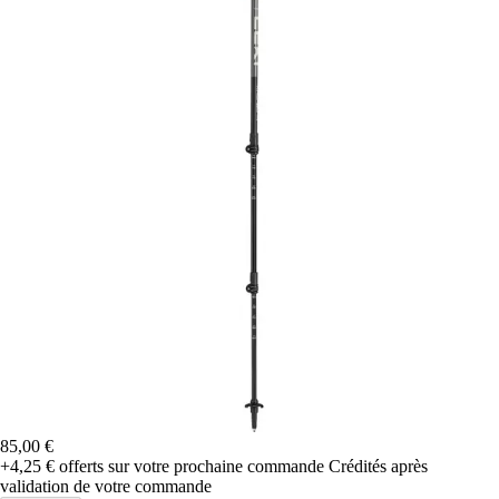
85,00 €
+4,25 €
offerts sur votre prochaine commande
Crédités après
validation de votre commande