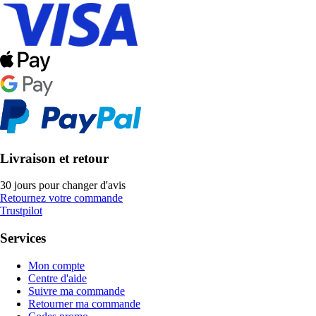
Livraison et retour
30 jours pour changer d'avis
Retournez votre commande
Trustpilot
Services
Mon compte
Centre d'aide
Suivre ma commande
Retourner ma commande