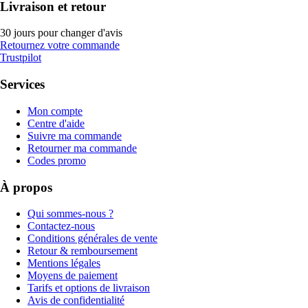
Livraison et retour
30 jours pour changer d'avis
Retournez votre commande
Trustpilot
Services
Mon compte
Centre d'aide
Suivre ma commande
Retourner ma commande
Codes promo
À propos
Qui sommes-nous ?
Contactez-nous
Conditions générales de vente
Retour & remboursement
Mentions légales
Moyens de paiement
Tarifs et options de livraison
Avis de confidentialité