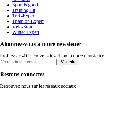
Sport is good
Training-Fit
Trek-Expert
Triathlon Expert
Vélo-Store
Winter Expert
Abonnez-vous à notre newsletter
Profitez de -10% en vous inscrivant à notre newsletter
S'inscrire
Restons connectés
Retrouvez-nous sur les réseaux sociaux