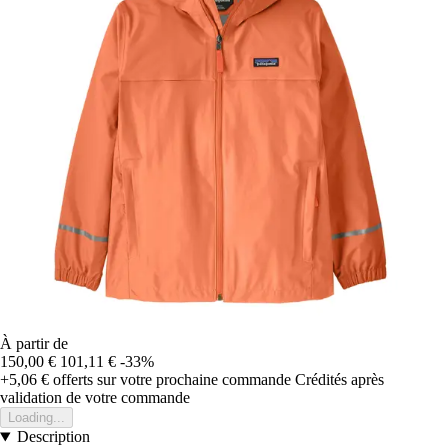
À partir de
150,00 €
101,11 €
-33%
+5,06 €
offerts sur votre prochaine commande
Crédités après
validation de votre commande
Loading...
Description