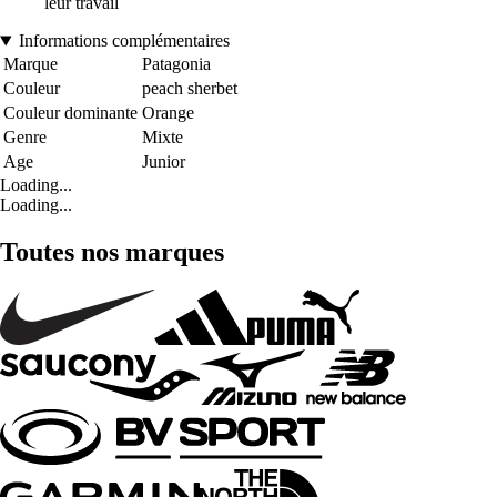
leur travail
Informations complémentaires
Marque
Patagonia
Couleur
peach sherbet
Couleur dominante
Orange
Genre
Mixte
Age
Junior
Loading...
Loading...
Toutes nos marques