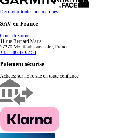
Découvrir toutes nos marques
SAV en France
Contactez-nous
11 rue Bernard Maris
37270 Montlouis-sur-Loire, France
+33 1 86 47 62 58
Paiement sécurisé
Achetez sur notre site en toute confiance