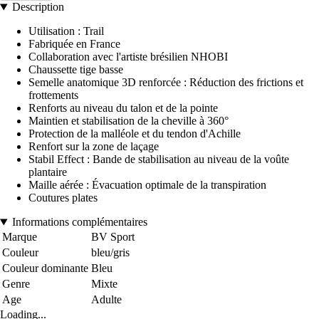
Description
Utilisation : Trail
Fabriquée en France
Collaboration avec l'artiste brésilien NHOBI
Chaussette tige basse
Semelle anatomique 3D renforcée : Réduction des frictions et
frottements
Renforts au niveau du talon et de la pointe
Maintien et stabilisation de la cheville à 360°
Protection de la malléole et du tendon d'Achille
Renfort sur la zone de laçage
Stabil Effect : Bande de stabilisation au niveau de la voûte
plantaire
Maille aérée : Évacuation optimale de la transpiration
Coutures plates
Informations complémentaires
Marque
BV Sport
Couleur
bleu/gris
Couleur dominante
Bleu
Genre
Mixte
Age
Adulte
Loading...