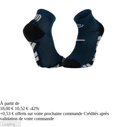
À partir de
18,00 €
10,52 €
-42%
+0,53 €
offerts sur votre prochaine commande
Crédités après
validation de votre commande
Loading...