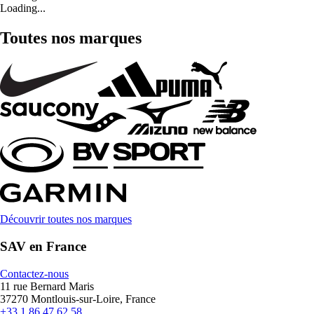
Loading...
Toutes nos marques
Découvrir toutes nos marques
SAV en France
Contactez-nous
11 rue Bernard Maris
37270 Montlouis-sur-Loire, France
+33 1 86 47 62 58