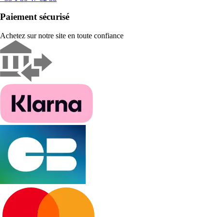
Paiement sécurisé
Achetez sur notre site en toute confiance