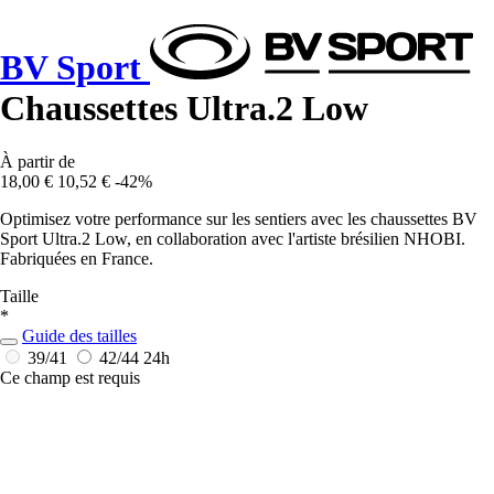
BV Sport
Chaussettes Ultra.2 Low
À partir de
18,00 €
10,52 €
-42%
Optimisez votre performance sur les sentiers avec les chaussettes BV
Sport Ultra.2 Low, en collaboration avec l'artiste brésilien NHOBI.
Fabriquées en France.
Taille
*
Guide des tailles
39/41
42/44
24h
Ce champ est requis