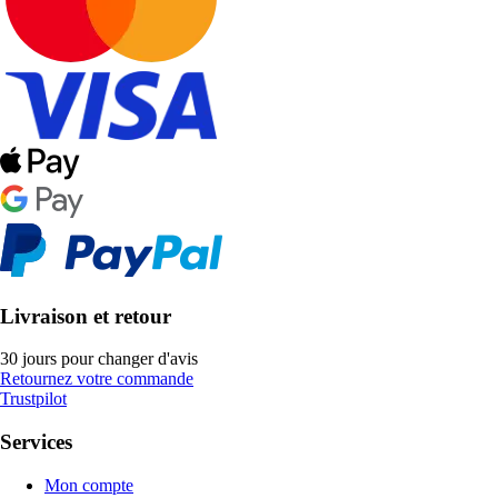
Livraison et retour
30 jours pour changer d'avis
Retournez votre commande
Trustpilot
Services
Mon compte