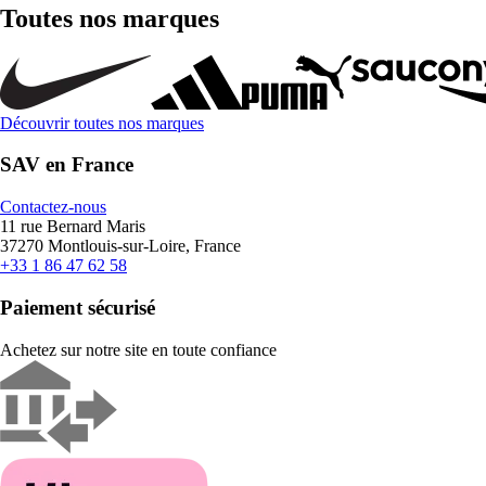
Toutes nos marques
Découvrir toutes nos marques
SAV en France
Contactez-nous
11 rue Bernard Maris
37270 Montlouis-sur-Loire, France
+33 1 86 47 62 58
Paiement sécurisé
Achetez sur notre site en toute confiance