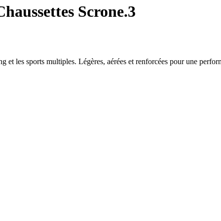
haussettes Scrone.3
 et les sports multiples. Légères, aérées et renforcées pour une perfo