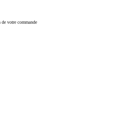
on de votre commande