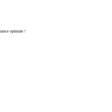
rmance optimale !