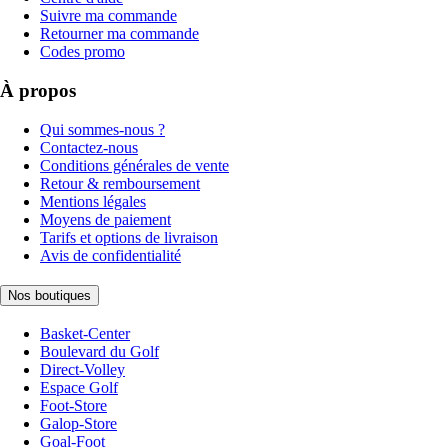
Suivre ma commande
Retourner ma commande
Codes promo
À propos
Qui sommes-nous ?
Contactez-nous
Conditions générales de vente
Retour & remboursement
Mentions légales
Moyens de paiement
Tarifs et options de livraison
Avis de confidentialité
Nos boutiques
Basket-Center
Boulevard du Golf
Direct-Volley
Espace Golf
Foot-Store
Galop-Store
Goal-Foot