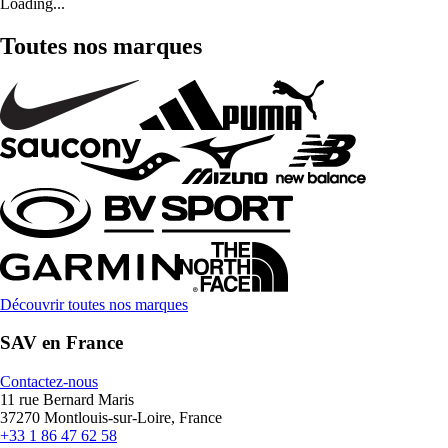
Loading...
Toutes nos marques
Découvrir toutes nos marques
SAV en France
Contactez-nous
11 rue Bernard Maris
37270 Montlouis-sur-Loire, France
+33 1 86 47 62 58