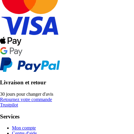
Livraison et retour
30 jours pour changer d'avis
Retournez votre commande
Trustpilot
Services
Mon compte
Centre d'aide