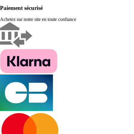
Paiement sécurisé
Achetez sur notre site en toute confiance