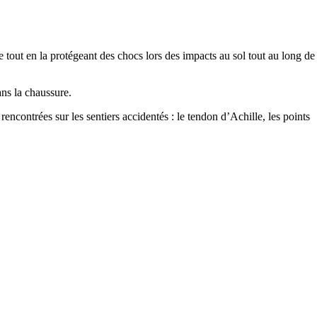
 la protégeant des chocs lors des impacts au sol tout au long de
s la chaussure.
rées sur les sentiers accidentés : le tendon d’Achille, les points