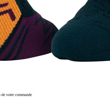
on de votre commande