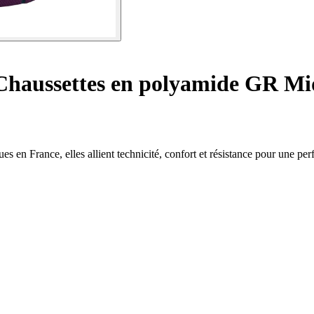
haussettes en polyamide GR Mi
en France, elles allient technicité, confort et résistance pour une pe