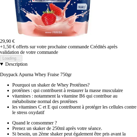
29,90 €
+1,50 €
offerts sur votre prochaine commande
Crédités après
validation de votre commande
Loading...
Description
Doypack Apurna Whey Fraise 750gr
Pourquoi un shaker de Whey Protéines?
protéines : qui contribuent à restaurer la masse musculaire
vitamines : notamment la vitamine B6 qui contribue au
métabolisme normal des protéines
les vitamines C et E qui contribuent à protéger les cellules contre
le stress oxydatif
Quand le consommer ?
Prenez un skaker de 250ml après votre séance.
Si besoin, un 2ème shaker peut également être pris avant la