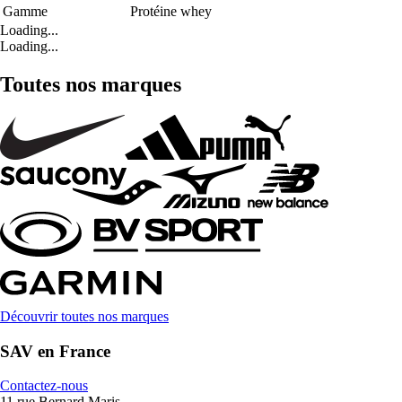
Gamme
Protéine whey
Loading...
Loading...
Toutes nos marques
Découvrir toutes nos marques
SAV en France
Contactez-nous
11 rue Bernard Maris