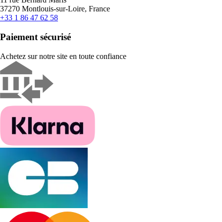
37270 Montlouis-sur-Loire, France
+33 1 86 47 62 58
Paiement sécurisé
Achetez sur notre site en toute confiance