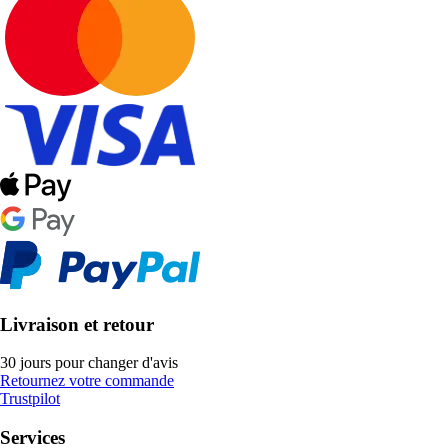
Livraison et retour
30 jours pour changer d'avis
Retournez votre commande
Trustpilot
Services