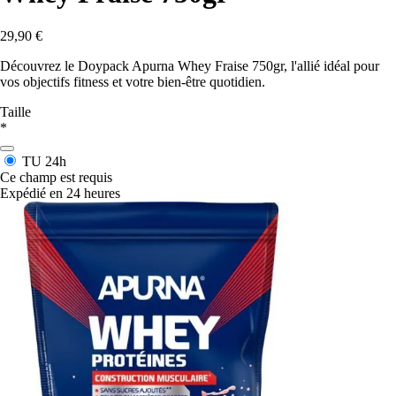
29,90 €
Découvrez le Doypack Apurna Whey Fraise 750gr, l'allié idéal pour
vos objectifs fitness et votre bien-être quotidien.
Taille
*
TU
24h
Ce champ est requis
Expédié en 24 heures