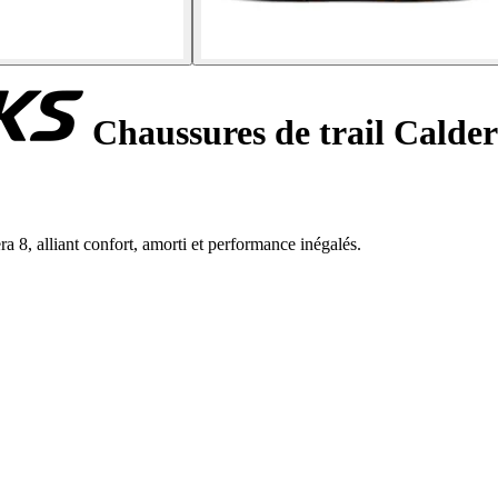
Chaussures de trail Calder
a 8, alliant confort, amorti et performance inégalés.