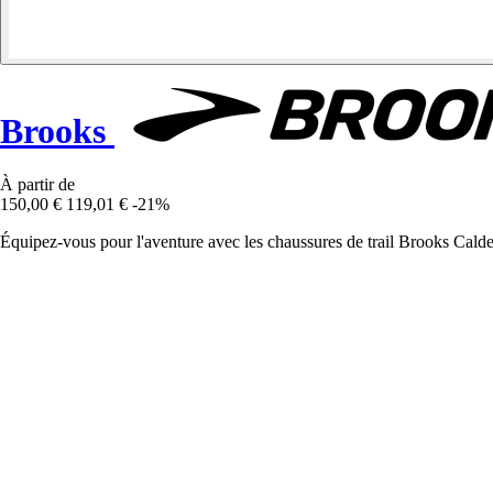
Brooks
À partir de
150,00 €
119,01 €
-21%
Équipez-vous pour l'aventure avec les chaussures de trail Brooks Calder