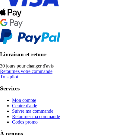
Livraison et retour
30 jours pour changer d'avis
Retournez votre commande
Trustpilot
Services
Mon compte
Centre d'aide
Suivre ma commande
Retourner ma commande
Codes promo
À propos