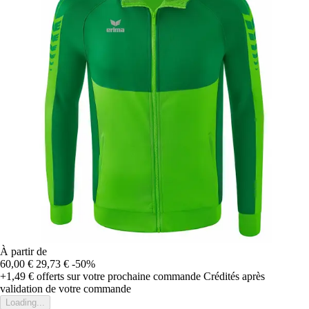
À partir de
60,00 €
29,73 €
-50%
+1,49 €
offerts sur votre prochaine commande
Crédités après
validation de votre commande
Loading...