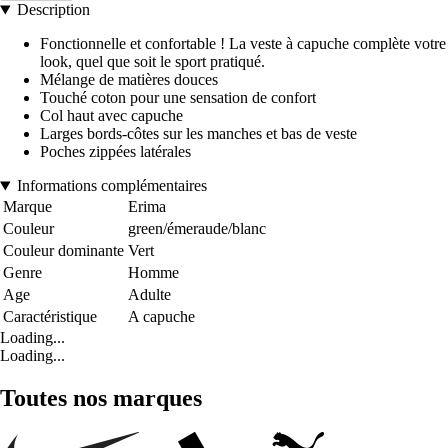
Description
Fonctionnelle et confortable ! La veste à capuche complète votre
look, quel que soit le sport pratiqué.
Mélange de matières douces
Touché coton pour une sensation de confort
Col haut avec capuche
Larges bords-côtes sur les manches et bas de veste
Poches zippées latérales
Informations complémentaires
Marque
Erima
Couleur
green/émeraude/blanc
Couleur dominante
Vert
Genre
Homme
Age
Adulte
Caractéristique
A capuche
Loading...
Loading...
Toutes nos marques