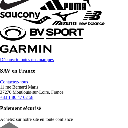
Découvrir toutes nos marques
SAV en France
Contactez-nous
11 rue Bernard Maris
37270 Montlouis-sur-Loire, France
+33 1 86 47 62 58
Paiement sécurisé
Achetez sur notre site en toute confiance