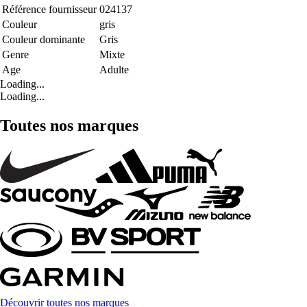
Référence fournisseur
024137
Couleur
gris
Couleur dominante
Gris
Genre
Mixte
Age
Adulte
Loading...
Loading...
Toutes nos marques
Découvrir toutes nos marques