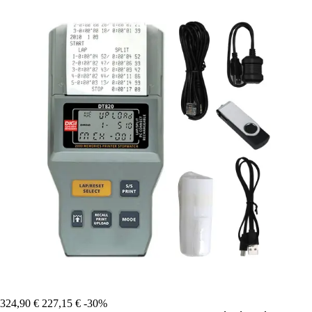
324,90 €
227,15 €
-30%