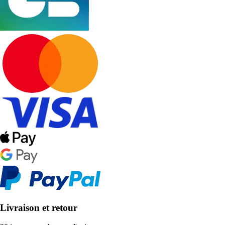
Livraison et retour