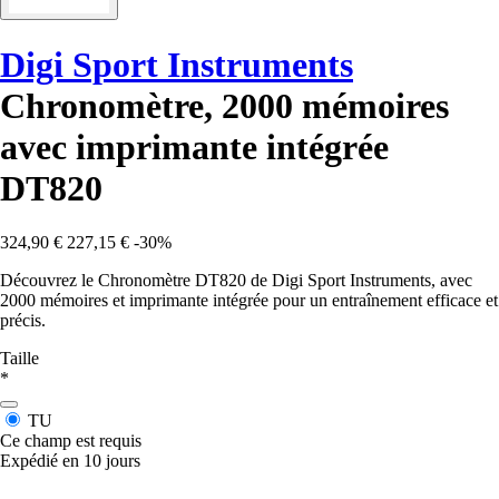
Digi Sport Instruments
Chronomètre, 2000 mémoires
avec imprimante intégrée
DT820
324,90 €
227,15 €
-30%
Découvrez le Chronomètre DT820 de Digi Sport Instruments, avec
2000 mémoires et imprimante intégrée pour un entraînement efficace et
précis.
Taille
*
TU
Ce champ est requis
Expédié en 10 jours