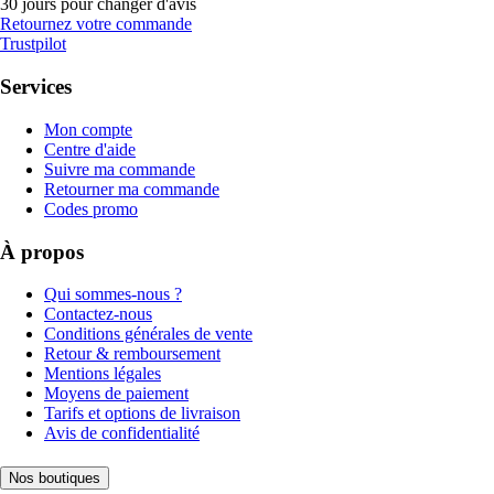
30 jours pour changer d'avis
Retournez votre commande
Trustpilot
Services
Mon compte
Centre d'aide
Suivre ma commande
Retourner ma commande
Codes promo
À propos
Qui sommes-nous ?
Contactez-nous
Conditions générales de vente
Retour & remboursement
Mentions légales
Moyens de paiement
Tarifs et options de livraison
Avis de confidentialité
Nos boutiques