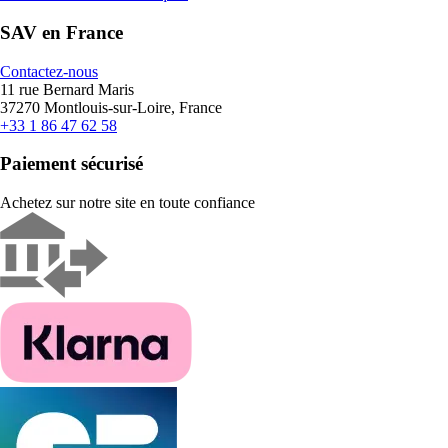
SAV en France
Contactez-nous
11 rue Bernard Maris
37270 Montlouis-sur-Loire, France
+33 1 86 47 62 58
Paiement sécurisé
Achetez sur notre site en toute confiance