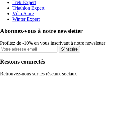
Trek-Expert
Triathlon Expert
Vélo-Store
Winter Expert
Abonnez-vous à notre newsletter
Profitez de -10% en vous inscrivant à notre newsletter
S'inscrire
Restons connectés
Retrouvez-nous sur les réseaux sociaux