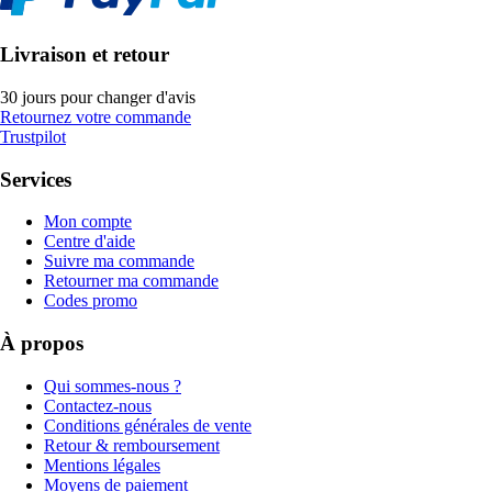
Livraison et retour
30 jours pour changer d'avis
Retournez votre commande
Trustpilot
Services
Mon compte
Centre d'aide
Suivre ma commande
Retourner ma commande
Codes promo
À propos
Qui sommes-nous ?
Contactez-nous
Conditions générales de vente
Retour & remboursement
Mentions légales
Moyens de paiement