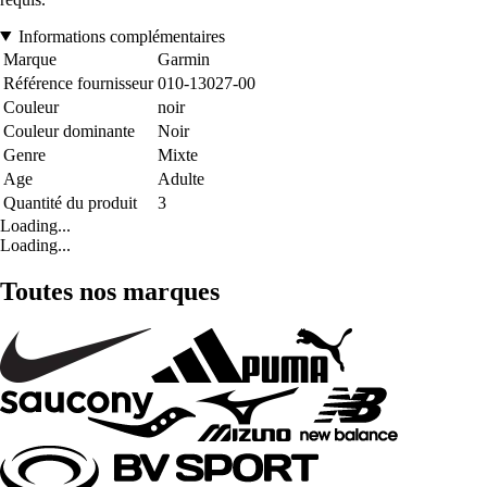
Informations complémentaires
Marque
Garmin
Référence fournisseur
010-13027-00
Couleur
noir
Couleur dominante
Noir
Genre
Mixte
Age
Adulte
Quantité du produit
3
Loading...
Loading...
Toutes nos marques