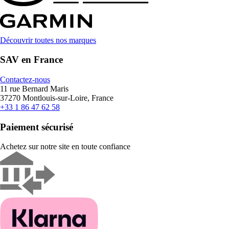
Découvrir toutes nos marques
SAV en France
Contactez-nous
11 rue Bernard Maris
37270 Montlouis-sur-Loire, France
+33 1 86 47 62 58
Paiement sécurisé
Achetez sur notre site en toute confiance