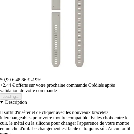
59,99 €
48,86 €
-19%
+2,44 €
offerts sur votre prochaine commande
Crédités après
validation de votre commande
Loading...
Description
Il suffit d'insérer et de cliquer avec les nouveaux bracelets
interchangeables pour votre montre compatible. Faites choix entre le
cuir, le métal ou la silicone pour changer l'apparence de votre montre
en un clin d'œil. Le changement est facile et toujours sûr. Aucun outil
requis.