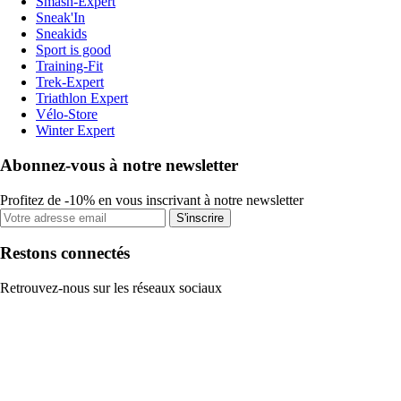
Smash-Expert
Sneak'In
Sneakids
Sport is good
Training-Fit
Trek-Expert
Triathlon Expert
Vélo-Store
Winter Expert
Abonnez-vous à notre newsletter
Profitez de -10% en vous inscrivant à notre newsletter
S'inscrire
Restons connectés
Retrouvez-nous sur les réseaux sociaux