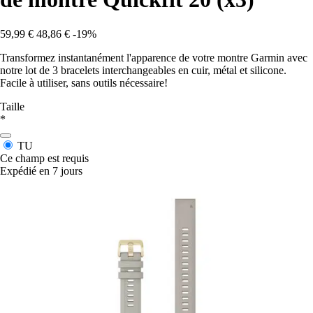
59,99 €
48,86 €
-19%
Transformez instantanément l'apparence de votre montre Garmin avec
notre lot de 3 bracelets interchangeables en cuir, métal et silicone.
Facile à utiliser, sans outils nécessaire!
Taille
*
TU
Ce champ est requis
Expédié en 7 jours