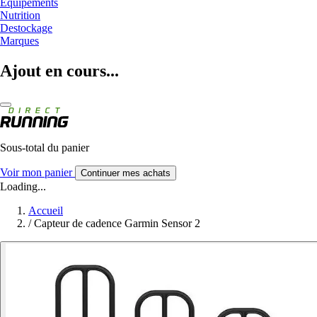
Equipements
Nutrition
Destockage
Marques
Ajout en cours...
Sous-total du panier
Voir mon panier
Continuer mes achats
Loading...
Accueil
/
Capteur de cadence Garmin Sensor 2