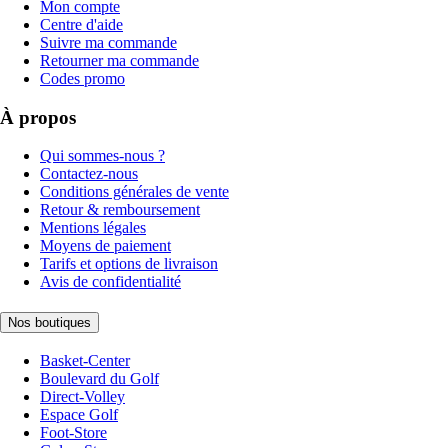
Mon compte
Centre d'aide
Suivre ma commande
Retourner ma commande
Codes promo
À propos
Qui sommes-nous ?
Contactez-nous
Conditions générales de vente
Retour & remboursement
Mentions légales
Moyens de paiement
Tarifs et options de livraison
Avis de confidentialité
Nos boutiques
Basket-Center
Boulevard du Golf
Direct-Volley
Espace Golf
Foot-Store