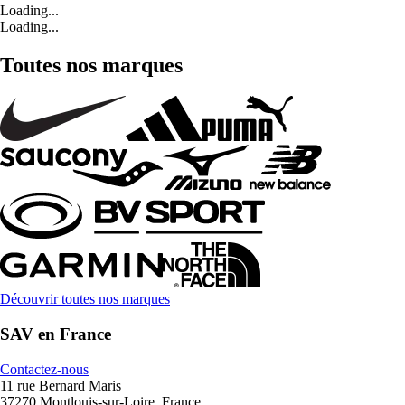
Loading...
Loading...
Toutes nos marques
Découvrir toutes nos marques
SAV en France
Contactez-nous
11 rue Bernard Maris
37270 Montlouis-sur-Loire, France