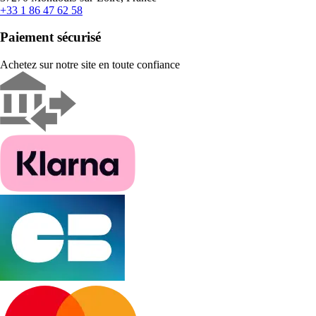
+33 1 86 47 62 58
Paiement sécurisé
Achetez sur notre site en toute confiance