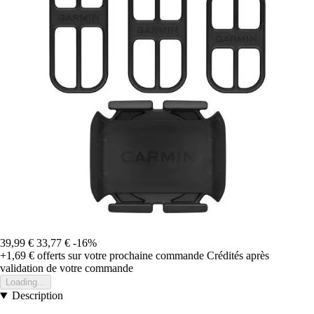
39,99 €
33,77 €
-16%
+1,69 €
offerts sur votre prochaine commande
Crédités après
validation de votre commande
Loading...
Description