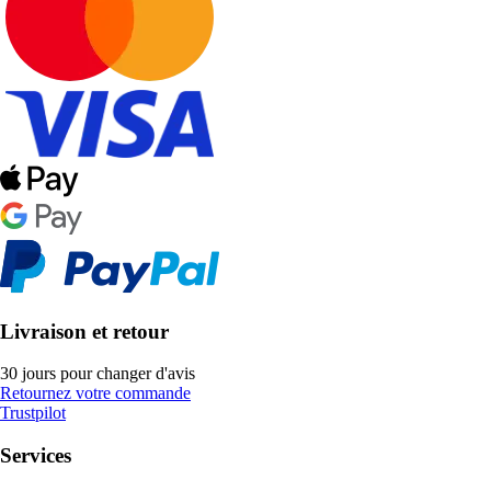
Livraison et retour
30 jours pour changer d'avis
Retournez votre commande
Trustpilot
Services