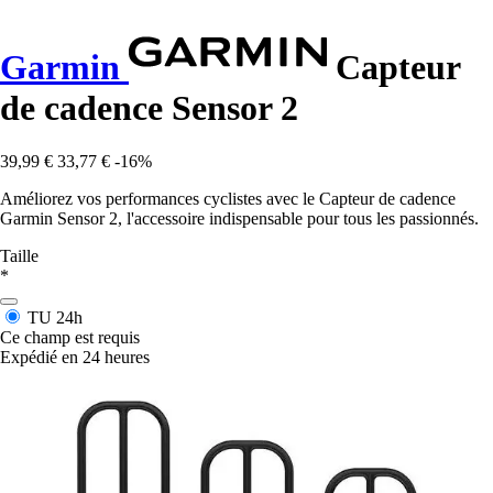
Garmin
Capteur
de cadence Sensor 2
39,99 €
33,77 €
-16%
Améliorez vos performances cyclistes avec le Capteur de cadence
Garmin Sensor 2, l'accessoire indispensable pour tous les passionnés.
Taille
*
TU
24h
Ce champ est requis
Expédié en 24 heures