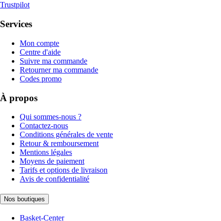
Trustpilot
Services
Mon compte
Centre d'aide
Suivre ma commande
Retourner ma commande
Codes promo
À propos
Qui sommes-nous ?
Contactez-nous
Conditions générales de vente
Retour & remboursement
Mentions légales
Moyens de paiement
Tarifs et options de livraison
Avis de confidentialité
Nos boutiques
Basket-Center