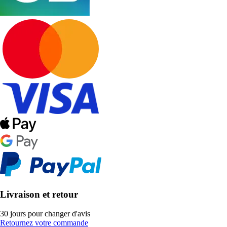
Livraison et retour
30 jours pour changer d'avis
Retournez votre commande