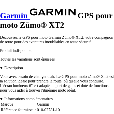
Garmin
GPS pour
moto Zūmo® XT2
Découvrez le GPS pour moto Garmin Zūmo® XT2, votre compagnon
de route pour des aventures inoubliables en toute sécurité.
Produit indisponible
Toutes les variations sont épuisées
Description
Vous avez besoin de changer d'air. Le GPS pour moto zūmo® XT2 est
la solution idéale pour prendre la route, où qu'elle vous conduise.
L'écran lumineux 6″ est adapté au port de gants et doté de fonctions
pour vous aider à trouver l'itinéraire moto idéal.
Informations complémentaires
Marque
Garmin
Référence fournisseur
010-02781-10