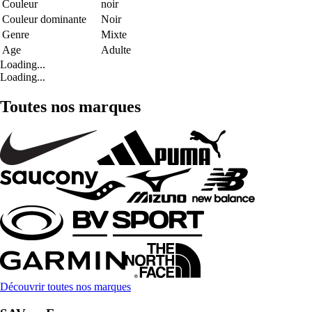
Couleur
noir
Couleur dominante
Noir
Genre
Mixte
Age
Adulte
Loading...
Loading...
Toutes nos marques
Découvrir toutes nos marques