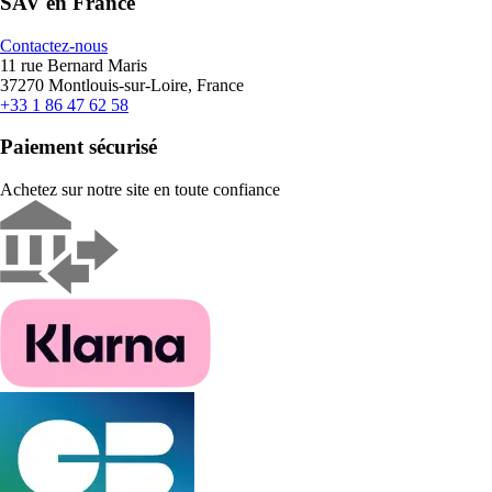
SAV en France
Contactez-nous
11 rue Bernard Maris
37270 Montlouis-sur-Loire, France
+33 1 86 47 62 58
Paiement sécurisé
Achetez sur notre site en toute confiance