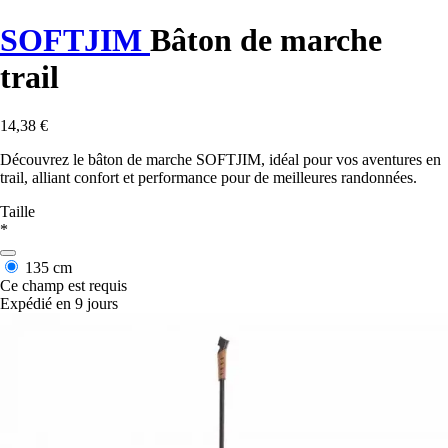
SOFTJIM
Bâton de marche
trail
14,38 €
Découvrez le bâton de marche SOFTJIM, idéal pour vos aventures en
trail, alliant confort et performance pour de meilleures randonnées.
Taille
*
135 cm
Ce champ est requis
Expédié en 9 jours