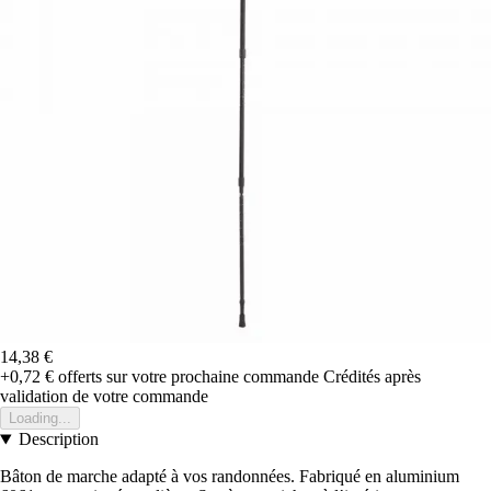
14,38 €
+0,72 €
offerts sur votre prochaine commande
Crédités après
validation de votre commande
Loading...
Description
Bâton de marche adapté à vos randonnées. Fabriqué en aluminium