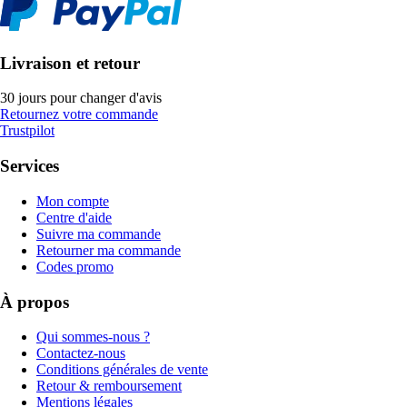
Livraison et retour
30 jours pour changer d'avis
Retournez votre commande
Trustpilot
Services
Mon compte
Centre d'aide
Suivre ma commande
Retourner ma commande
Codes promo
À propos
Qui sommes-nous ?
Contactez-nous
Conditions générales de vente
Retour & remboursement
Mentions légales