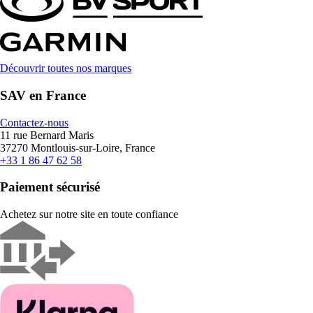
Découvrir toutes nos marques
SAV en France
Contactez-nous
11 rue Bernard Maris
37270 Montlouis-sur-Loire, France
+33 1 86 47 62 58
Paiement sécurisé
Achetez sur notre site en toute confiance