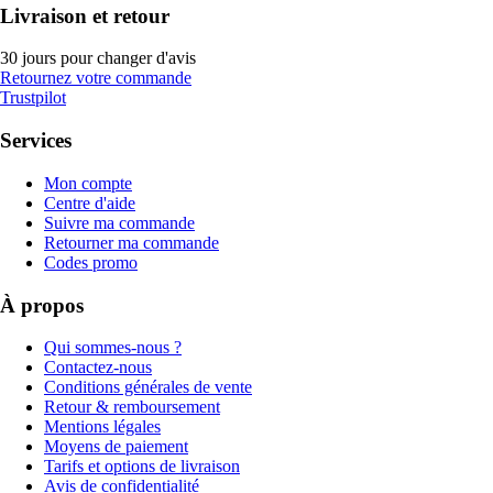
Livraison et retour
30 jours pour changer d'avis
Retournez votre commande
Trustpilot
Services
Mon compte
Centre d'aide
Suivre ma commande
Retourner ma commande
Codes promo
À propos
Qui sommes-nous ?
Contactez-nous
Conditions générales de vente
Retour & remboursement
Mentions légales
Moyens de paiement
Tarifs et options de livraison
Avis de confidentialité