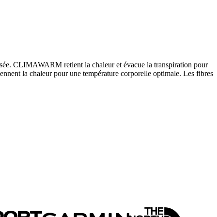
urisée. CLIMAWARM retient la chaleur et évacue la transpiration pour
nnent la chaleur pour une température corporelle optimale. Les fibres