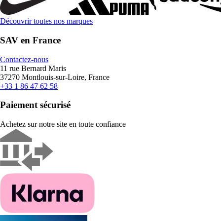
Découvrir toutes nos marques
SAV en France
Contactez-nous
11 rue Bernard Maris
37270 Montlouis-sur-Loire, France
+33 1 86 47 62 58
Paiement sécurisé
Achetez sur notre site en toute confiance