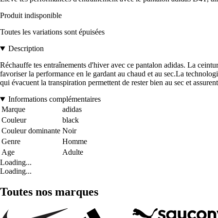
Produit indisponible
Toutes les variations sont épuisées
Description
Réchauffe tes entraînements d'hiver avec ce pantalon adidas. La ceintu
favoriser la performance en le gardant au chaud et au sec.La technolo
qui évacuent la transpiration permettent de rester bien au sec et assure
Informations complémentaires
Marque
adidas
Couleur
black
Couleur dominante
Noir
Genre
Homme
Age
Adulte
Loading...
Loading...
Toutes nos marques