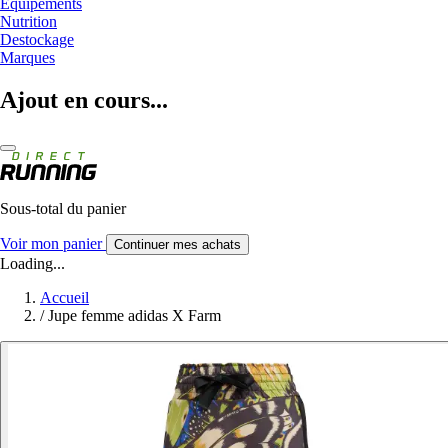
Equipements
Nutrition
Destockage
Marques
Ajout en cours...
Sous-total du panier
Voir mon panier
Continuer mes achats
Loading...
Accueil
/
Jupe femme adidas X Farm