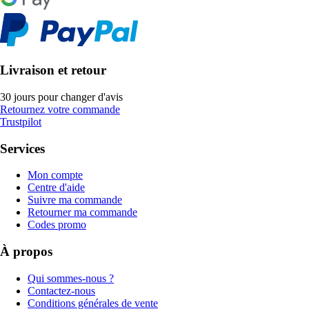
Livraison et retour
30 jours pour changer d'avis
Retournez votre commande
Trustpilot
Services
Mon compte
Centre d'aide
Suivre ma commande
Retourner ma commande
Codes promo
À propos
Qui sommes-nous ?
Contactez-nous
Conditions générales de vente