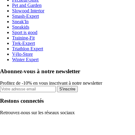
Pet and Garden
Slowood Interior
Smash-Expert
Sneak'In
Sneakids
Sport is good
Training-Fit
Trek-Expert
Triathlon Expert
Vélo-Store
Winter Expert
Abonnez-vous à notre newsletter
Profitez de -10% en vous inscrivant à notre newsletter
S'inscrire
Restons connectés
Retrouvez-nous sur les réseaux sociaux