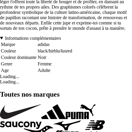
léger t'offrent toute la liberté de bouger et de profiter, en dansant au
rythme de tes propres ailes. Des graphismes colorés célèbrent la
profondeur symbolique de la culture latino-américaine, chaque motif
de papillon racontant une histoire de transformation, de renouveau et
de nouveaux départs. Enfile cette jupe et exprime-toi comme si tu
sortais de ton cocon, prête à prendre le monde d'assaut à ta manière.
Informations complémentaires
Marque
adidas
Couleur
black/hirblu/lusred
Couleur dominante
Noir
Genre
Femme
Age
Adulte
Loading...
Loading...
Toutes nos marques