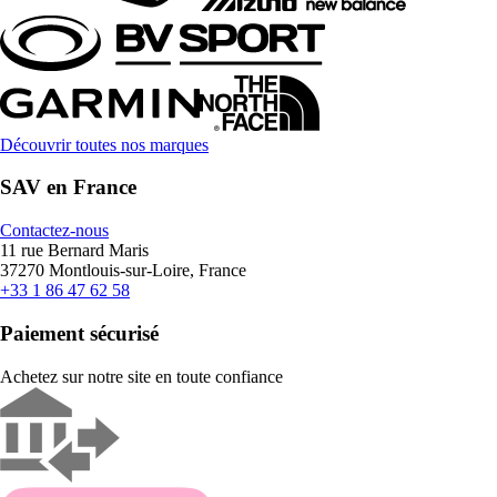
Découvrir toutes nos marques
SAV en France
Contactez-nous
11 rue Bernard Maris
37270 Montlouis-sur-Loire, France
+33 1 86 47 62 58
Paiement sécurisé
Achetez sur notre site en toute confiance