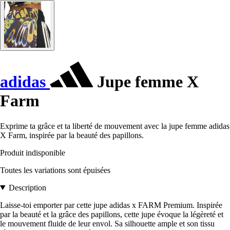
adidas
Jupe femme X
Farm
Exprime ta grâce et ta liberté de mouvement avec la jupe femme adidas
X Farm, inspirée par la beauté des papillons.
Produit indisponible
Toutes les variations sont épuisées
Description
Laisse-toi emporter par cette jupe adidas x FARM Premium. Inspirée
par la beauté et la grâce des papillons, cette jupe évoque la légèreté et
le mouvement fluide de leur envol. Sa silhouette ample et son tissu