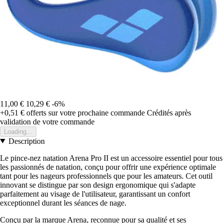
11,00 €
10,29 €
-6%
+0,51 €
offerts sur votre prochaine commande
Crédités après
validation de votre commande
Loading...
Description
Le pince-nez natation Arena Pro II est un accessoire essentiel pour tous
les passionnés de natation, conçu pour offrir une expérience optimale
tant pour les nageurs professionnels que pour les amateurs. Cet outil
innovant se distingue par son design ergonomique qui s'adapte
parfaitement au visage de l'utilisateur, garantissant un confort
exceptionnel durant les séances de nage.
Conçu par la marque Arena, reconnue pour sa qualité et ses