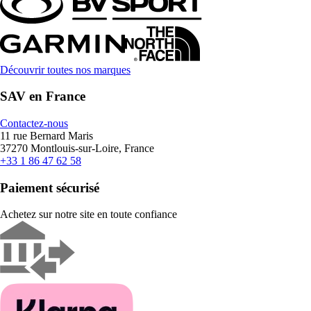
Découvrir toutes nos marques
SAV en France
Contactez-nous
11 rue Bernard Maris
37270 Montlouis-sur-Loire, France
+33 1 86 47 62 58
Paiement sécurisé
Achetez sur notre site en toute confiance