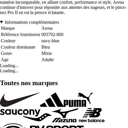
natation incomparable, en alliant confort, performance et style. Arena
continue d'innover pour répondre aux attentes des nageurs, et le pince-
nez Pro II en est la preuve éclatante.
Informations complémentaires
Marque
Arena
Référence fournisseur
003792-800
Couleur
navy-blue
Couleur dominante
Bleu
Genre
Mixte
Age
Adulte
Loading...
Loading...
Toutes nos marques