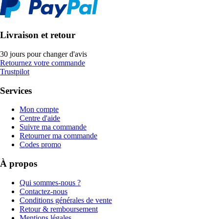
Livraison et retour
30 jours pour changer d'avis
Retournez votre commande
Trustpilot
Services
Mon compte
Centre d'aide
Suivre ma commande
Retourner ma commande
Codes promo
À propos
Qui sommes-nous ?
Contactez-nous
Conditions générales de vente
Retour & remboursement
Mentions légales