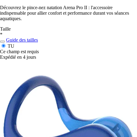
Découvrez le pince-nez natation Arena Pro II : l'accessoire
indispensable pour allier confort et performance durant vos séances
aquatiques.
Taille
*
Guide des tailles
TU
Ce champ est requis
Expédié en 4 jours