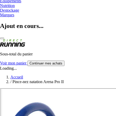
Equipements
Nutrition
Destockage
Marques
Ajout en cours...
Sous-total du panier
Voir mon panier
Continuer mes achats
Loading...
Accueil
/
Pince-nez natation Arena Pro II